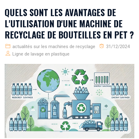
QUELS SONT LES AVANTAGES DE
L'UTILISATION D'UNE MACHINE DE
RECYCLAGE DE BOUTEILLES EN PET ?
actualités sur les machines de recyclage
31/12/2024
Ligne de lavage en plastique