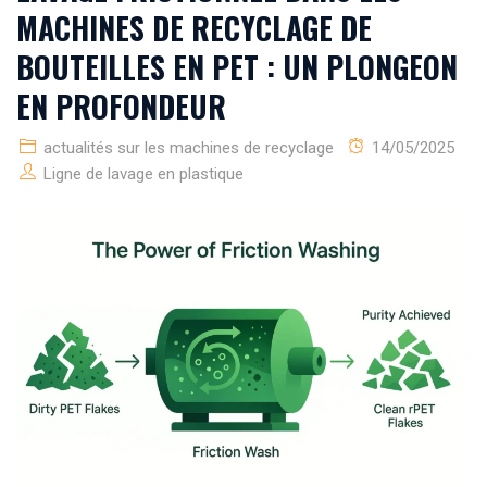
MACHINES DE RECYCLAGE DE
BOUTEILLES EN PET : UN PLONGEON
EN PROFONDEUR
actualités sur les machines de recyclage
14/05/2025
Ligne de lavage en plastique