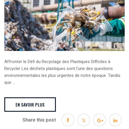
Affronter le Défi du Recyclage des Plastiques Difficiles à
Recycler Les déchets plastiques sont l'une des questions
environnementales les plus urgentes de notre époque. Tandis
que ...
EN SAVOIR PLUS
Share this post