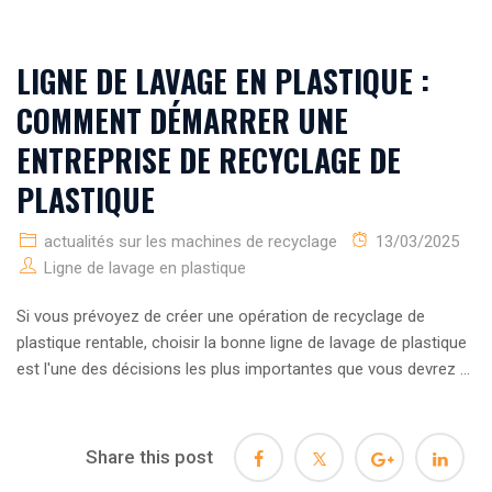
LIGNE DE LAVAGE EN PLASTIQUE :
COMMENT DÉMARRER UNE
ENTREPRISE DE RECYCLAGE DE
PLASTIQUE
actualités sur les machines de recyclage
13/03/2025
Ligne de lavage en plastique
Si vous prévoyez de créer une opération de recyclage de
plastique rentable, choisir la bonne ligne de lavage de plastique
est l'une des décisions les plus importantes que vous devrez ...
Share this post