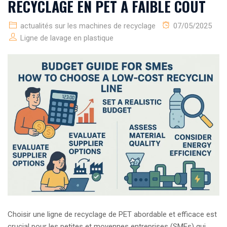
RECYCLAGE EN PET À FAIBLE COÛT
actualités sur les machines de recyclage
07/05/2025
Ligne de lavage en plastique
Choisir une ligne de recyclage de PET abordable et efficace est
crucial pour les petites et moyennes entreprises (SMEs) qui