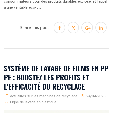
consommateurs pour des produits durables explose, et l'appel
à une véritable éco-c...
Share this post
SYSTÈME DE LAVAGE DE FILMS EN PP
PE : BOOSTEZ LES PROFITS ET
L'EFFICACITÉ DU RECYCLAGE
actualités sur les machines de recyclage
24/04/2025
Ligne de lavage en plastique