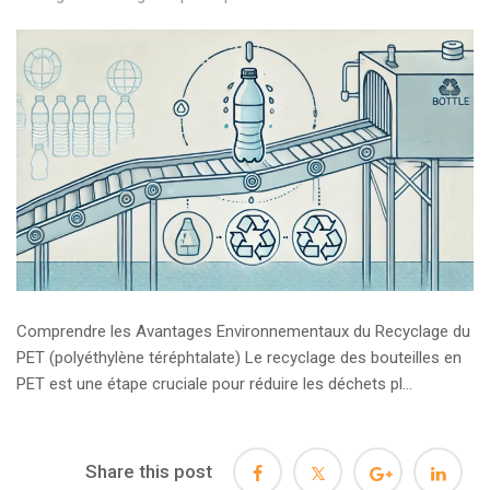
Comprendre les Avantages Environnementaux du Recyclage du
PET (polyéthylène téréphtalate) Le recyclage des bouteilles en
PET est une étape cruciale pour réduire les déchets pl...
Share this post