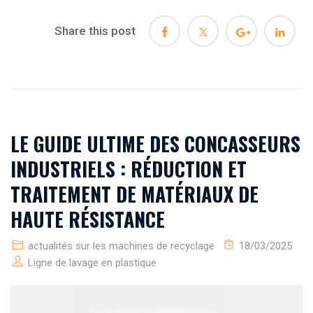
Share this post
LE GUIDE ULTIME DES CONCASSEURS
INDUSTRIELS : RÉDUCTION ET
TRAITEMENT DE MATÉRIAUX DE
HAUTE RÉSISTANCE
actualités sur les machines de recyclage
18/03/2025
Ligne de lavage en plastique