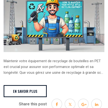
Maintenir votre équipement de recyclage de bouteilles en PET
est crucial pour assurer son performance optimale et sa
longévité. Que vous gérez une usine de recyclage à grande sc...
EN SAVOIR PLUS
Share this post