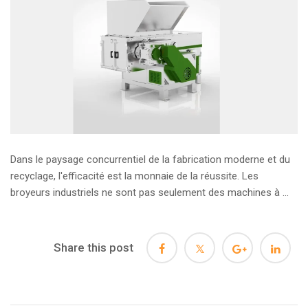
Dans le paysage concurrentiel de la fabrication moderne et du
recyclage, l'efficacité est la monnaie de la réussite. Les
broyeurs industriels ne sont pas seulement des machines à ...
Share this post