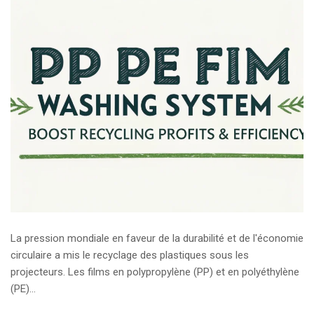
La pression mondiale en faveur de la durabilité et de l'économie
circulaire a mis le recyclage des plastiques sous les
projecteurs. Les films en polypropylène (PP) et en polyéthylène
(PE)...