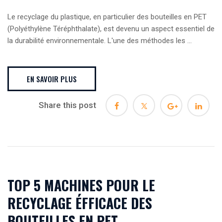
Le recyclage du plastique, en particulier des bouteilles en PET
(Polyéthylène Téréphthalate), est devenu un aspect essentiel de
la durabilité environnementale. L'une des méthodes les ...
EN SAVOIR PLUS
Share this post
TOP 5 MACHINES POUR LE
RECYCLAGE ÉFFICACE DES
BOUTEILLES EN PET