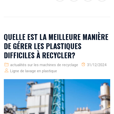
QUELLE EST LA MEILLEURE MANIÈRE
DE GÉRER LES PLASTIQUES
DIFFICILES À RECYCLER?
actualités sur les machines de recyclage
31/12/2024
Ligne de lavage en plastique