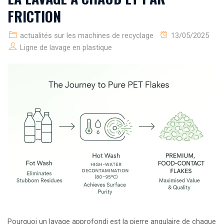
FRICTION
actualités sur les machines de recyclage
13/05/2025
Ligne de lavage en plastique
Pourquoi un lavage approfondi est la pierre angulaire de chaque