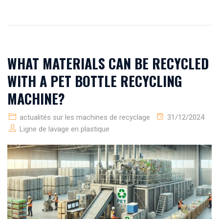
WHAT MATERIALS CAN BE RECYCLED
WITH A PET BOTTLE RECYCLING
MACHINE?
actualités sur les machines de recyclage
31/12/2024
Ligne de lavage en plastique