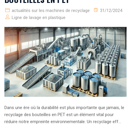
actualités sur les machines de recyclage
31/12/2024
Ligne de lavage en plastique
Dans une ère où la durabilité est plus importante que jamais, le
recyclage des bouteilles en PET est un élément vital pour
réduire notre empreinte environnementale. Un recyclage eff...