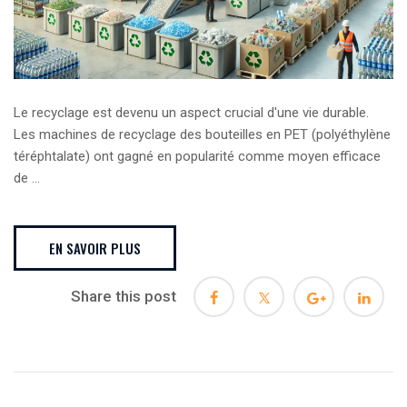
Le recyclage est devenu un aspect crucial d'une vie durable.
Les machines de recyclage des bouteilles en PET (polyéthylène
téréphtalate) ont gagné en popularité comme moyen efficace
de ...
EN SAVOIR PLUS
Share this post