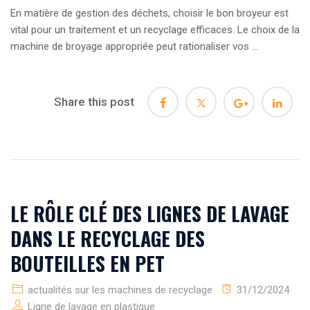
En matière de gestion des déchets, choisir le bon broyeur est
vital pour un traitement et un recyclage efficaces. Le choix de la
machine de broyage appropriée peut rationaliser vos ...
Share this post
LE RÔLE CLÉ DES LIGNES DE LAVAGE
DANS LE RECYCLAGE DES
BOUTEILLES EN PET
actualités sur les machines de recyclage
31/12/2024
Ligne de lavage en plastique