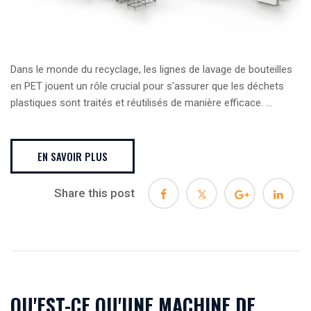
Dans le monde du recyclage, les lignes de lavage de bouteilles
en PET jouent un rôle crucial pour s'assurer que les déchets
plastiques sont traités et réutilisés de manière efficace. ...
EN SAVOIR PLUS
Share this post
QU'EST-CE QU'UNE MACHINE DE