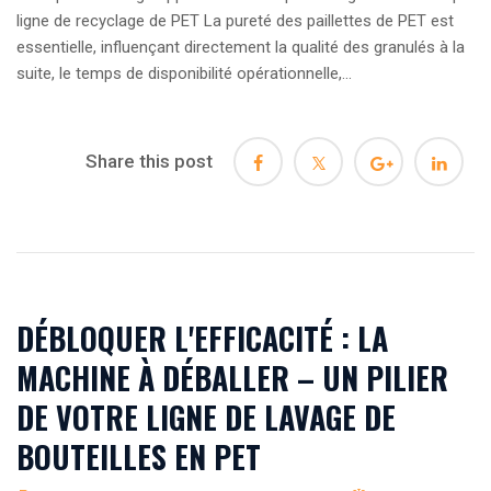
ligne de recyclage de PET La pureté des paillettes de PET est
essentielle, influençant directement la qualité des granulés à la
suite, le temps de disponibilité opérationnelle,...
Share this post
DÉBLOQUER L'EFFICACITÉ : LA
MACHINE À DÉBALLER – UN PILIER
DE VOTRE LIGNE DE LAVAGE DE
BOUTEILLES EN PET