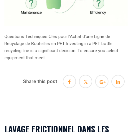
Questions Techniques Clés pour l'Achat d'une Ligne de
Recyclage de Bouteilles en PET Investing in a PET bottle
recycling line is a significant decision. To ensure you select
equipment that meet...
Share this post
LAVAGE FRICTIONNEL DANS LES