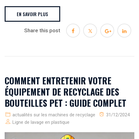
EN SAVOIR PLUS
Share this post
COMMENT ENTRETENIR VOTRE
ÉQUIPEMENT DE RECYCLAGE DES
BOUTEILLES PET : GUIDE COMPLET
actualités sur les machines de recyclage
31/12/2024
Ligne de lavage en plastique