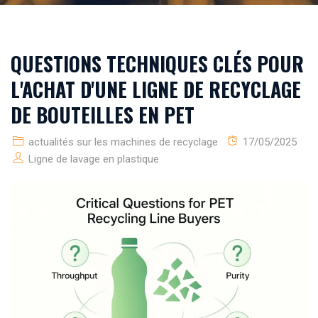
QUESTIONS TECHNIQUES CLÉS POUR
L'ACHAT D'UNE LIGNE DE RECYCLAGE
DE BOUTEILLES EN PET
actualités sur les machines de recyclage
17/05/2025
Ligne de lavage en plastique