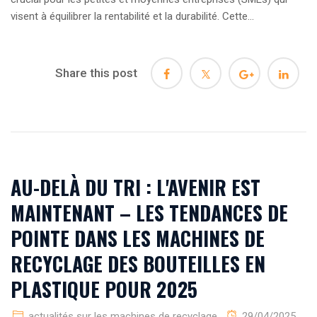
visent à équilibrer la rentabilité et la durabilité. Cette...
Share this post
AU-DELÀ DU TRI : L'AVENIR EST
MAINTENANT – LES TENDANCES DE
POINTE DANS LES MACHINES DE
RECYCLAGE DES BOUTEILLES EN
PLASTIQUE POUR 2025
actualités sur les machines de recyclage
29/04/2025