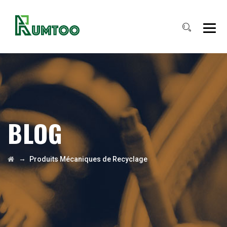
BLOG
→
Produits Mécaniques de Recyclage