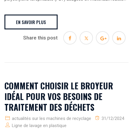
EN SAVOIR PLUS
Share this post
COMMENT CHOISIR LE BROYEUR
IDÉAL POUR VOS BESOINS DE
TRAITEMENT DES DÉCHETS
actualités sur les machines de recyclage
31/12/2024
Ligne de lavage en plastique