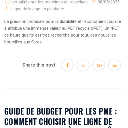
actualités sur les machines de recyclage
08/05/2025
Ligne de lavage en plastique
La pression mondiale pour la durabilité et l'économie circulaire
a attribué une immense valeur au PET recyclé (rPET). Un rPET
de haute qualité est très recherché pour tout, des nouvelles
bouteilles aux fibres...
Share this post
GUIDE DE BUDGET POUR LES PME :
COMMENT CHOISIR UNE LIGNE DE