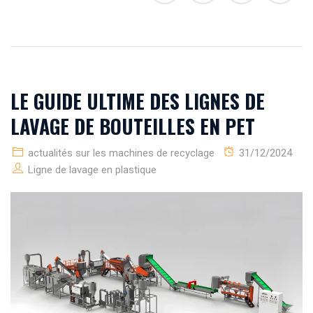
LE GUIDE ULTIME DES LIGNES DE
LAVAGE DE BOUTEILLES EN PET
actualités sur les machines de recyclage
31/12/2024
Ligne de lavage en plastique