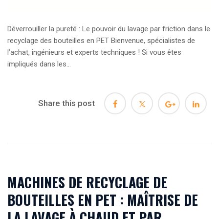
Déverrouiller la pureté : Le pouvoir du lavage par friction dans le
recyclage des bouteilles en PET Bienvenue, spécialistes de
l’achat, ingénieurs et experts techniques ! Si vous êtes
impliqués dans les...
Share this post
MACHINES DE RECYCLAGE DE
BOUTEILLES EN PET : MAÎTRISE DE
LA LAVAGE À CHAUD ET PAR