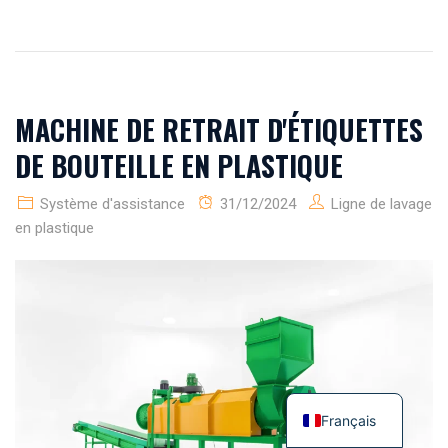
MACHINE DE RETRAIT D'ÉTIQUETTES
DE BOUTEILLE EN PLASTIQUE
Système d'assistance
31/12/2024
Ligne de lavage
en plastique
Français