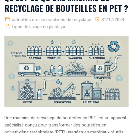
RECYCLAGE DE BOUTEILLES EN PET ?
actualités sur les machines de recyclage
31/12/2024
Ligne de lavage en plastique
Une machine de recyclage de bouteilles en PET est un appareil
spécialisé conçu pour transformer des bouteilles en
polyéthylène téréphtalate (PET) usagées en matériaux réutilis...