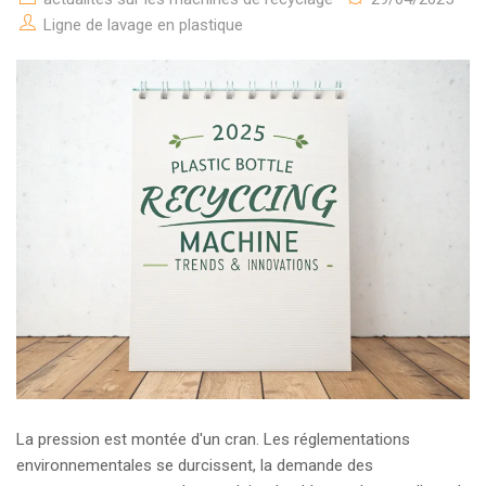
Ligne de lavage en plastique
La pression est montée d'un cran. Les réglementations
environnementales se durcissent, la demande des