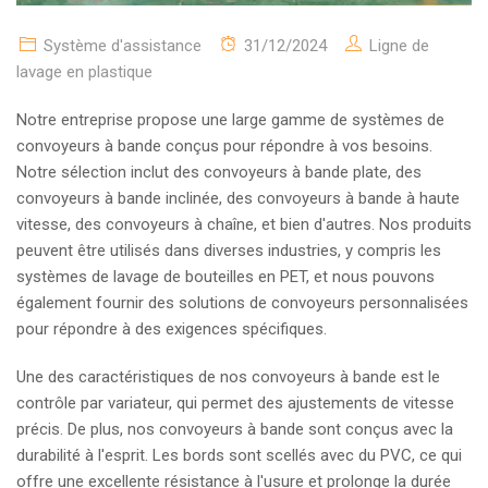
Système d'assistance
31/12/2024
Ligne de
lavage en plastique
Notre entreprise propose une large gamme de systèmes de
convoyeurs à bande conçus pour répondre à vos besoins.
Notre sélection inclut des convoyeurs à bande plate, des
convoyeurs à bande inclinée, des convoyeurs à bande à haute
vitesse, des convoyeurs à chaîne, et bien d'autres. Nos produits
peuvent être utilisés dans diverses industries, y compris les
systèmes de lavage de bouteilles en PET, et nous pouvons
également fournir des solutions de convoyeurs personnalisées
pour répondre à des exigences spécifiques.
Une des caractéristiques de nos convoyeurs à bande est le
contrôle par variateur, qui permet des ajustements de vitesse
précis. De plus, nos convoyeurs à bande sont conçus avec la
durabilité à l'esprit. Les bords sont scellés avec du PVC, ce qui
offre une excellente résistance à l'usure et prolonge la durée