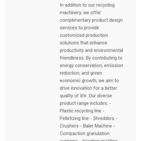
In addition to our recycling
machinery, we offer
complimentary product design
services to provide
customized production
solutions that enhance
productivity and environmental
friendliness. By contributing to
energy conservation, emission
reduction, and green
economic growth, we aim to
drive innovation for a better
quality of life. Our diverse
product range includes: -
Plastic recycling line -
Pelletizing line - Shredders -
Crushers - Baler Machine -
Compaction granulation
systems - Injection molding