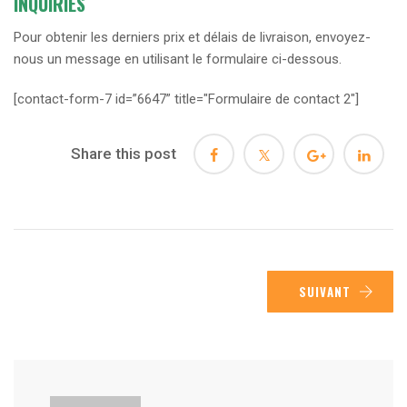
INQUIRIES
Pour obtenir les derniers prix et délais de livraison, envoyez-
nous un message en utilisant le formulaire ci-dessous.
[contact-form-7 id=”6647” title="Formulaire de contact 2"]
Share this post
SUIVANT