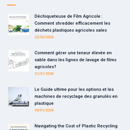
Déchiqueteuse de Film Agricole :
Comment shredder efficacement les
déchets plastiques agricoles sales
22/02/2026
Comment gérer une teneur élevée en
sable dans les lignes de lavage de films
agricoles?
31/01/2026
Le Guide ultime pour les options et les
machines de recyclage des granulés en
plastique
09/01/2026
Navigating the Cost of Plastic Recycling