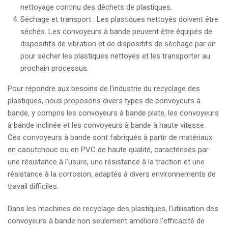
nettoyage continu des déchets de plastiques.
Séchage et transport : Les plastiques nettoyés doivent être
séchés. Les convoyeurs à bande peuvent être équipés de
dispositifs de vibration et de dispositifs de séchage par air
pour sécher les plastiques nettoyés et les transporter au
prochain processus.
Pour répondre aux besoins de l'industrie du recyclage des
plastiques, nous proposons divers types de convoyeurs à
bande, y compris les convoyeurs à bande plate, les convoyeurs
à bande inclinée et les convoyeurs à bande à haute vitesse.
Ces convoyeurs à bande sont fabriqués à partir de matériaux
en caoutchouc ou en PVC de haute qualité, caractérisés par
une résistance à l'usure, une résistance à la traction et une
résistance à la corrosion, adaptés à divers environnements de
travail difficiles.
Dans les machines de recyclage des plastiques, l'utilisation des
convoyeurs à bande non seulement améliore l'efficacité de