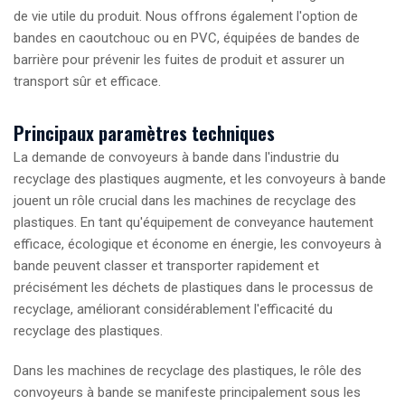
de vie utile du produit. Nous offrons également l'option de
bandes en caoutchouc ou en PVC, équipées de bandes de
barrière pour prévenir les fuites de produit et assurer un
transport sûr et efficace.
Principaux paramètres techniques
La demande de convoyeurs à bande dans l'industrie du
recyclage des plastiques augmente, et les convoyeurs à bande
jouent un rôle crucial dans les machines de recyclage des
plastiques. En tant qu'équipement de conveyance hautement
efficace, écologique et économe en énergie, les convoyeurs à
bande peuvent classer et transporter rapidement et
précisément les déchets de plastiques dans le processus de
recyclage, améliorant considérablement l'efficacité du
recyclage des plastiques.
Dans les machines de recyclage des plastiques, le rôle des
convoyeurs à bande se manifeste principalement sous les