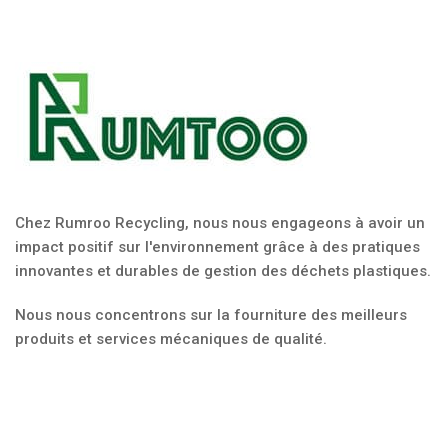
Chez Rumroo Recycling, nous nous engageons à avoir un
impact positif sur l'environnement grâce à des pratiques
innovantes et durables de gestion des déchets plastiques.
Nous nous concentrons sur la fourniture des meilleurs
produits et services mécaniques de qualité.