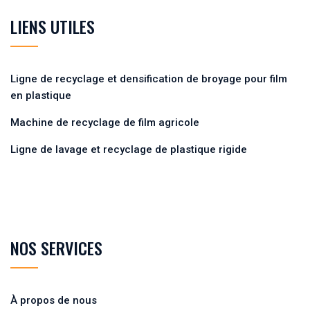
LIENS UTILES
Ligne de recyclage et densification de broyage pour film
en plastique
Machine de recyclage de film agricole
Ligne de lavage et recyclage de plastique rigide
NOS SERVICES
À propos de nous