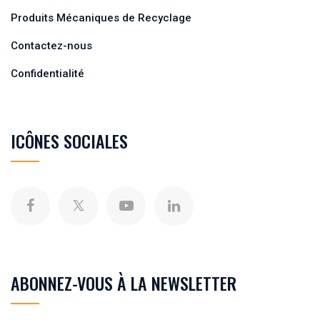
Produits Mécaniques de Recyclage
Contactez-nous
Confidentialité
ICÔNES SOCIALES
ABONNEZ-VOUS À LA NEWSLETTER