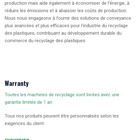
production mais aide également à économiser de l'énergie, à
réduire les émissions et à abaisser les coûts de production.
Nous nous engageons à fournir des solutions de conveyance
plus avancées et plus efficaces pour l'industrie du recyclage
des plastiques, contribuant au développement durable du
commerce du recyclage des plastiques.
Warranty
Toutes les machines de recyclage sont livrées avec une
garantie limitée de 1 an.
Tous nos produits peuvent être personnalisés selon les
exigences du client.