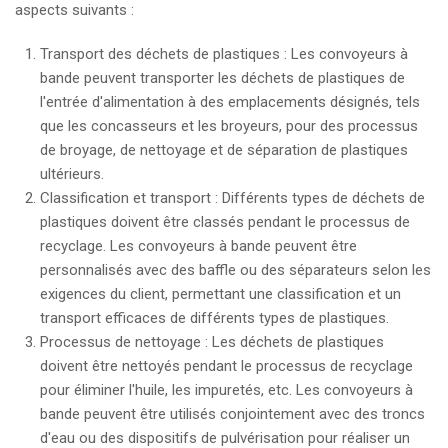
aspects suivants :
Transport des déchets de plastiques : Les convoyeurs à
bande peuvent transporter les déchets de plastiques de
l'entrée d'alimentation à des emplacements désignés, tels
que les concasseurs et les broyeurs, pour des processus
de broyage, de nettoyage et de séparation de plastiques
ultérieurs.
Classification et transport : Différents types de déchets de
plastiques doivent être classés pendant le processus de
recyclage. Les convoyeurs à bande peuvent être
personnalisés avec des baffle ou des séparateurs selon les
exigences du client, permettant une classification et un
transport efficaces de différents types de plastiques.
Processus de nettoyage : Les déchets de plastiques
doivent être nettoyés pendant le processus de recyclage
pour éliminer l'huile, les impuretés, etc. Les convoyeurs à
bande peuvent être utilisés conjointement avec des troncs
d'eau ou des dispositifs de pulvérisation pour réaliser un