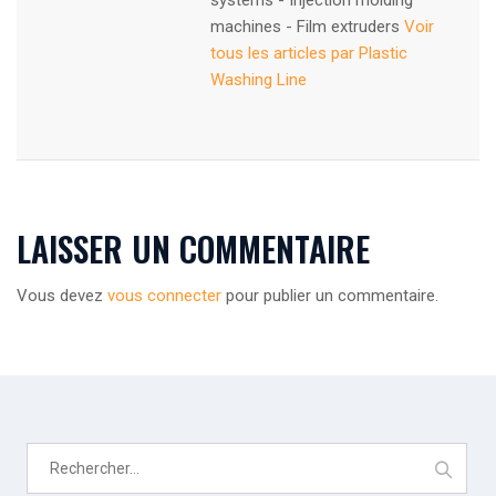
machines - Film extruders
Voir
tous les articles par Plastic
Washing Line
LAISSER UN COMMENTAIRE
Vous devez
vous connecter
pour publier un commentaire.
Rechercher :