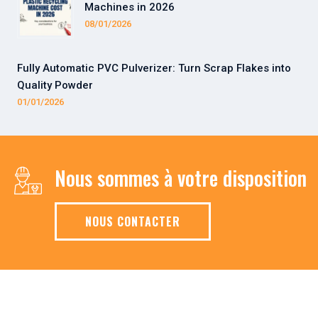
Machines in 2026
08/01/2026
Fully Automatic PVC Pulverizer: Turn Scrap Flakes into
Quality Powder
01/01/2026
Nous sommes à votre disposition
NOUS CONTACTER