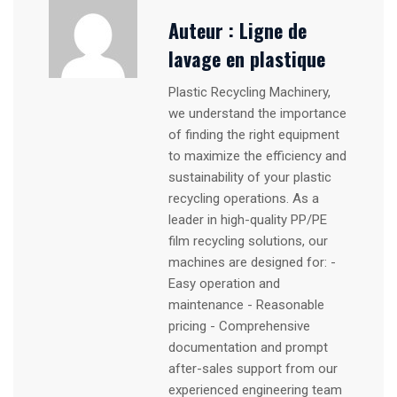
Auteur :
Ligne de
lavage en plastique
Plastic Recycling Machinery,
we understand the importance
of finding the right equipment
to maximize the efficiency and
sustainability of your plastic
recycling operations. As a
leader in high-quality PP/PE
film recycling solutions, our
machines are designed for: -
Easy operation and
maintenance - Reasonable
pricing - Comprehensive
documentation and prompt
after-sales support from our
experienced engineering team