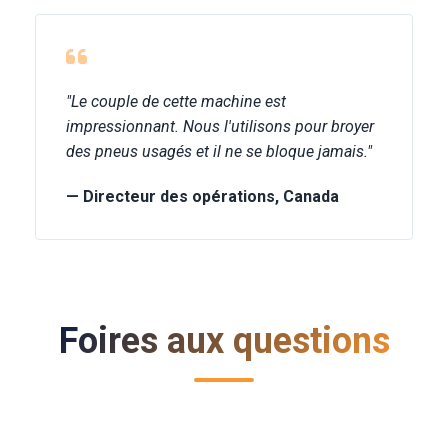
"Le couple de cette machine est
impressionnant. Nous l'utilisons pour broyer
des pneus usagés et il ne se bloque jamais."
— Directeur des opérations, Canada
Foires aux questions