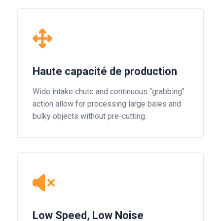
Haute capacité de production
Wide intake chute and continuous "grabbing"
action allow for processing large bales and
bulky objects without pre-cutting.
Low Speed, Low Noise