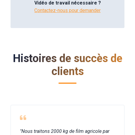
Vidéo de travail nécessaire ?
Contactez-nous pour demander
Histoires de succès de
clients
"Nous traitons 2000 kg de film agricole par