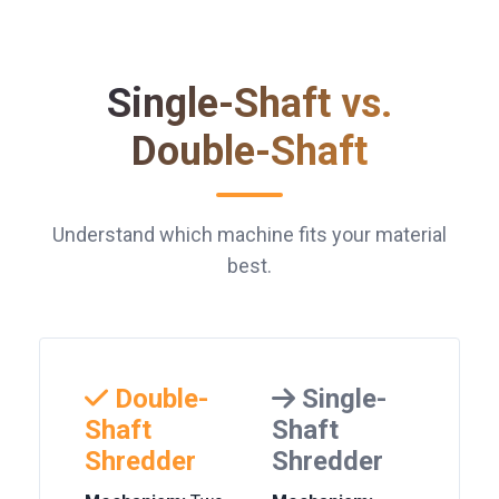
Single-Shaft vs.
Double-Shaft
Understand which machine fits your material
best.
Double-
Single-
Shaft
Shaft
Shredder
Shredder