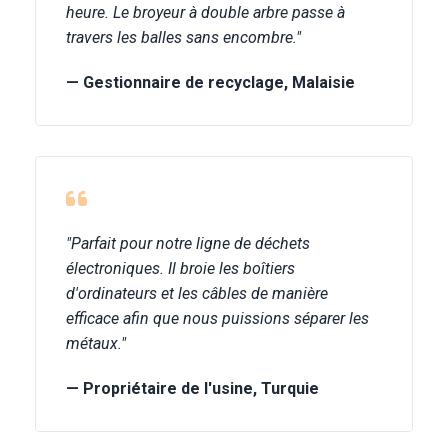
heure. Le broyeur à double arbre passe à
travers les balles sans encombre."
— Gestionnaire de recyclage, Malaisie
"Parfait pour notre ligne de déchets
électroniques. Il broie les boîtiers
d'ordinateurs et les câbles de manière
efficace afin que nous puissions séparer les
métaux."
— Propriétaire de l'usine, Turquie