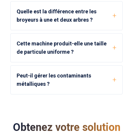
Quelle est la différence entre les
broyeurs à une et deux arbres ?
Cette machine produit-elle une taille
de particule uniforme ?
Peut-il gérer les contaminants
métalliques ?
Obtenez votre solution