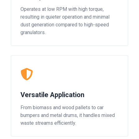
Operates at low RPM with high torque,
resulting in quieter operation and minimal
dust generation compared to high-speed
granulators.
Versatile Application
From biomass and wood pallets to car
bumpers and metal drums, it handles mixed
waste streams efficiently.