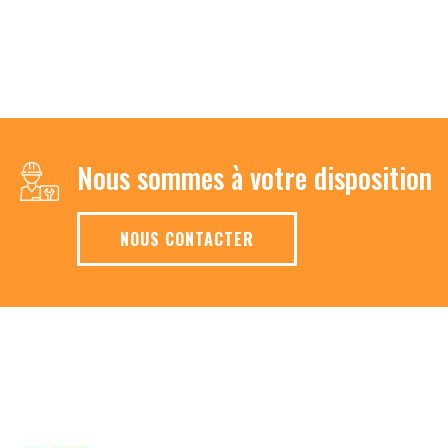
Nous sommes à votre disposition
NOUS CONTACTER