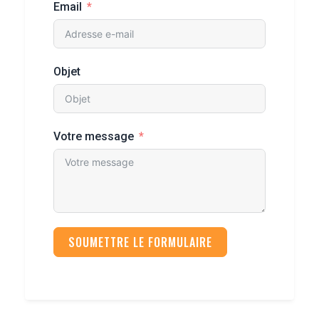
Email
Objet
Votre message
SOUMETTRE LE FORMULAIRE