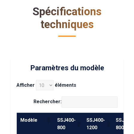
Spécifications
techniques
Paramètres du modèle
Afficher
éléments
Rechercher:
Modèle
SSJ400-
SSJ400-
SSJ450
800
1200
800