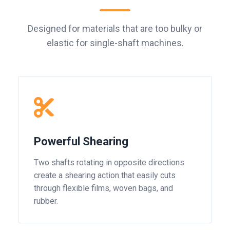
Designed for materials that are too bulky or
elastic for single-shaft machines.
Powerful Shearing
Two shafts rotating in opposite directions
create a shearing action that easily cuts
through flexible films, woven bags, and
rubber.