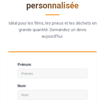
personnalisée
Idéal pour les films, les pneus et les déchets en
grande quantité. Demandez un devis
aujourd'hui.
Prénom
Nom