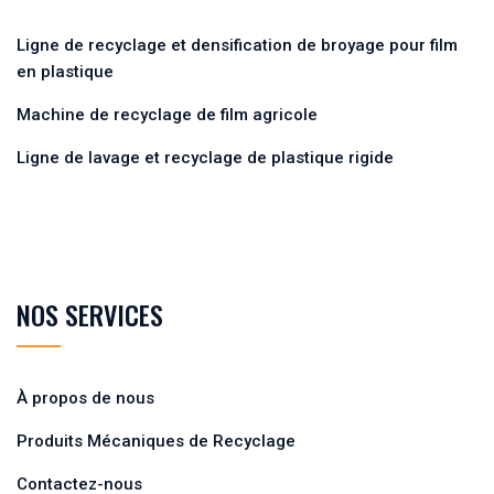
Ligne de recyclage et densification de broyage pour film
en plastique
Machine de recyclage de film agricole
Ligne de lavage et recyclage de plastique rigide
NOS SERVICES
À propos de nous
Produits Mécaniques de Recyclage
Contactez-nous