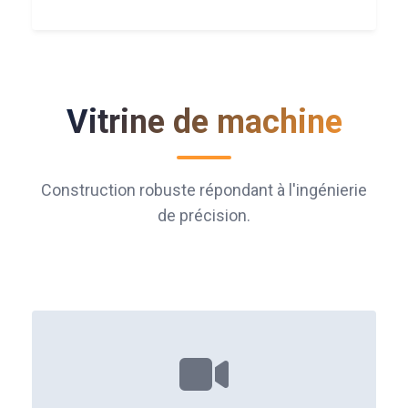
Vitrine de machine
Construction robuste répondant à l'ingénierie
de précision.