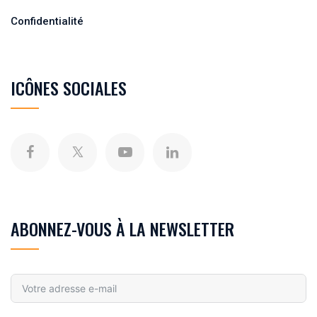
Confidentialité
ICÔNES SOCIALES
ABONNEZ-VOUS À LA NEWSLETTER