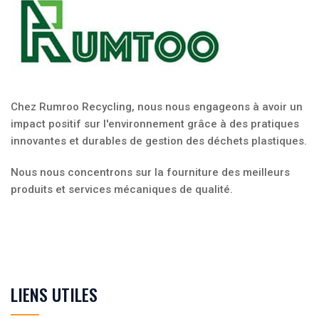
Chez Rumroo Recycling, nous nous engageons à avoir un
impact positif sur l'environnement grâce à des pratiques
innovantes et durables de gestion des déchets plastiques.
Nous nous concentrons sur la fourniture des meilleurs
produits et services mécaniques de qualité.
LIENS UTILES