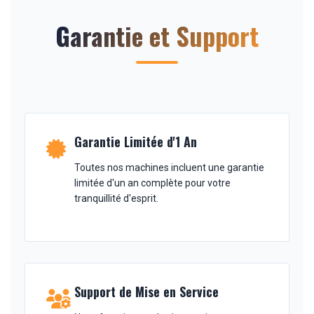
Garantie et Support
Garantie Limitée d'1 An
Toutes nos machines incluent une garantie
limitée d'un an complète pour votre
tranquillité d'esprit.
Support de Mise en Service