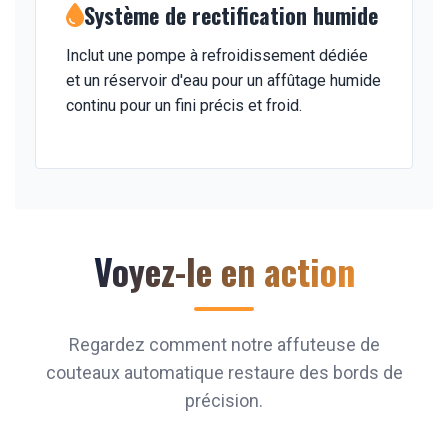
Système de rectification humide
Inclut une pompe à refroidissement dédiée
et un réservoir d'eau pour un affûtage humide
continu pour un fini précis et froid.
Voyez-le en action
Regardez comment notre affuteuse de
couteaux automatique restaure des bords de
précision.