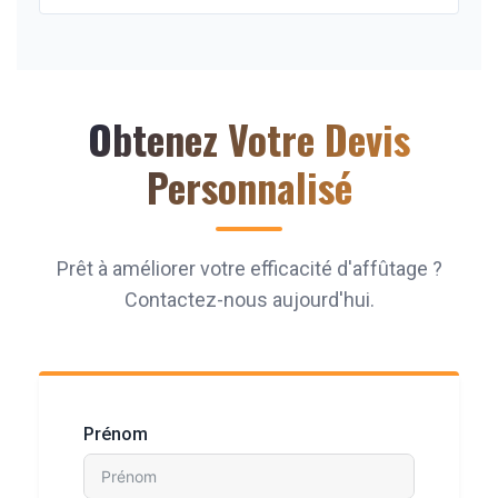
Obtenez Votre Devis
Personnalisé
Prêt à améliorer votre efficacité d'affûtage ?
Contactez-nous aujourd'hui.
Prénom