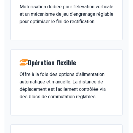
Motorisation dédiée pour l'élevation verticale
et un mécanisme de jeu d'engrenage réglable
pour optimiser le fini de rectification.
Opération flexible
Offre à la fois des options d'alimentation
automatique et manuelle. La distance de
déplacement est facilement contrôlée via
des blocs de commutation réglables.