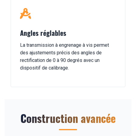
Angles réglables
La transmission à engrenage à vis permet
des ajustements précis des angles de
rectification de 0 à 90 degrés avec un
dispositif de calibrage.
Construction avancée