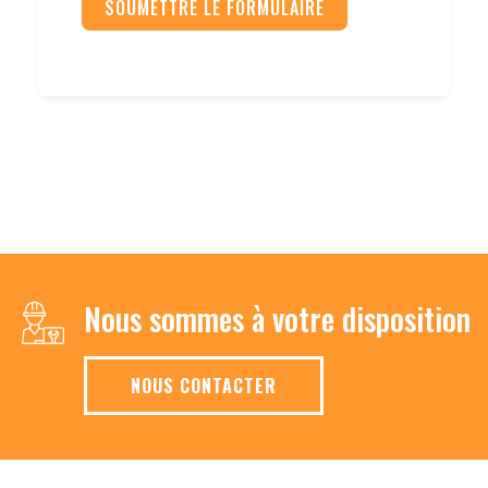
SOUMETTRE LE FORMULAIRE
Nous sommes à votre disposition
NOUS CONTACTER