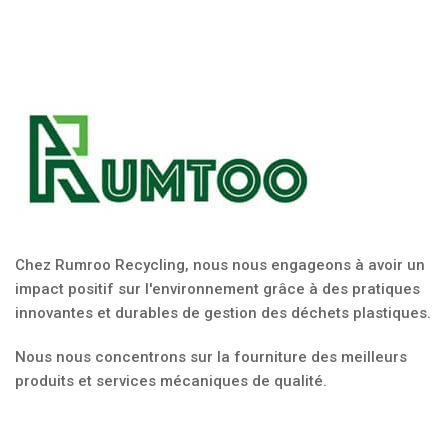
Chez Rumroo Recycling, nous nous engageons à avoir un
impact positif sur l'environnement grâce à des pratiques
innovantes et durables de gestion des déchets plastiques.
Nous nous concentrons sur la fourniture des meilleurs
produits et services mécaniques de qualité.