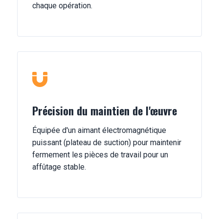
chaque opération.
Précision du maintien de l'œuvre
Équipée d'un aimant électromagnétique
puissant (plateau de suction) pour maintenir
fermement les pièces de travail pour un
affûtage stable.