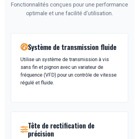
Fonctionnalités conçues pour une performance
optimale et une facilité d'utilisation.
Système de transmission fluide
Utilise un système de transmission à vis
sans fin et pignon avec un variateur de
fréquence (VFD) pour un contrôle de vitesse
régulé et fluide.
Tête de rectification de
précision