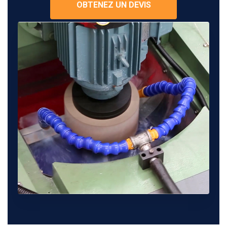
OBTENEZ UN DEVIS