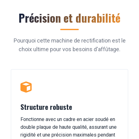
Précision et durabilité
Pourquoi cette machine de rectification est le
choix ultime pour vos besoins d'affûtage.
Structure robuste
Fonctionne avec un cadre en acier soudé en
double plaque de haute qualité, assurant une
rigidité et une précision maximales pendant