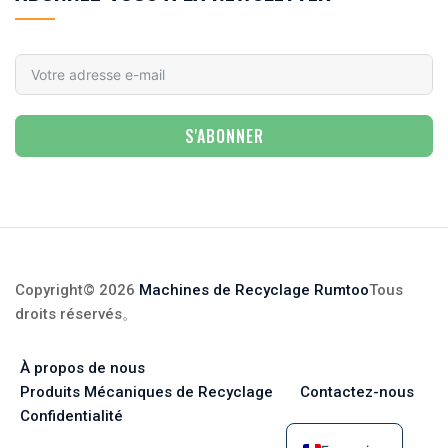
S'ABONNER
Copyright© 2026
Machines de Recyclage Rumtoo
Tous
droits réservés
。
À propos de nous
Produits Mécaniques de Recyclage
Contactez-nous
Confidentialité