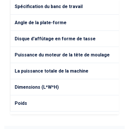
Spécification du banc de travail
Angle de la plate-forme
Disque d'affûtage en forme de tasse
Puissance du moteur de la tête de moulage
La puissance totale de la machine
Dimensions (L*W*H)
Poids