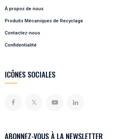
À propos de nous
Produits Mécaniques de Recyclage
Contactez-nous
Confidentialité
ICÔNES SOCIALES
ABONNEZ-VOUS À LA NEWSLETTER