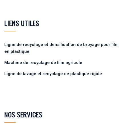
LIENS UTILES
Ligne de recyclage et densification de broyage pour film
en plastique
Machine de recyclage de film agricole
Ligne de lavage et recyclage de plastique rigide
NOS SERVICES