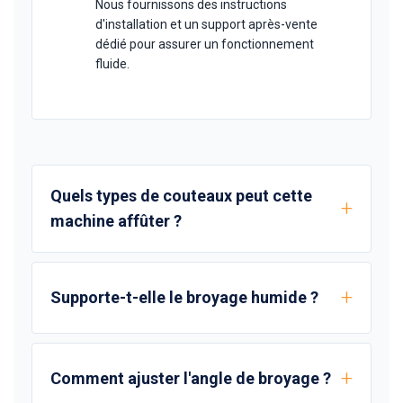
Nous fournissons des instructions
d'installation et un support après-vente
dédié pour assurer un fonctionnement
fluide.
Quels types de couteaux peut cette
machine affûter ?
Supporte-t-elle le broyage humide ?
Comment ajuster l'angle de broyage ?