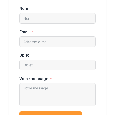
Nom
Email
Objet
Votre message