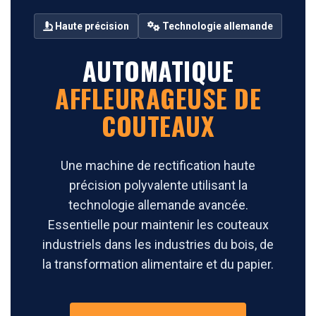
Haute précision
Technologie allemande
AUTOMATIQUE
AFFLEURAGEUSE DE
COUTEAUX
Une machine de rectification haute
précision polyvalente utilisant la
technologie allemande avancée.
Essentielle pour maintenir les couteaux
industriels dans les industries du bois, de
la transformation alimentaire et du papier.