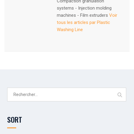
Compaction granulation
systems - Injection molding
machines - Film extruders
Voir
tous les articles par Plastic
Washing Line
Rechercher :
SORT