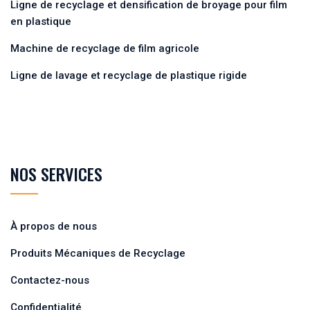
Ligne de recyclage et densification de broyage pour film
en plastique
Machine de recyclage de film agricole
Ligne de lavage et recyclage de plastique rigide
NOS SERVICES
À propos de nous
Produits Mécaniques de Recyclage
Contactez-nous
Confidentialité