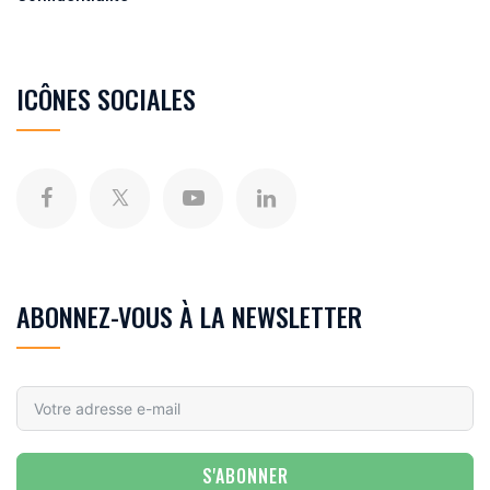
ICÔNES SOCIALES
ABONNEZ-VOUS À LA NEWSLETTER
S'ABONNER