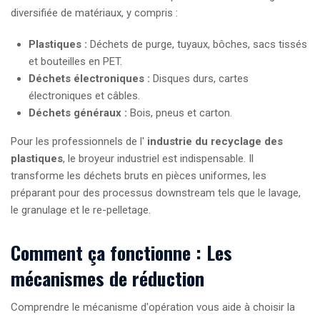
diversifiée de matériaux, y compris :
Plastiques :
Déchets de purge, tuyaux, bôches, sacs tissés
et bouteilles en PET.
Déchets électroniques :
Disques durs, cartes
électroniques et câbles.
Déchets généraux :
Bois, pneus et carton.
Pour les professionnels de l'
industrie du recyclage des
plastiques
, le broyeur industriel est indispensable. Il
transforme les déchets bruts en pièces uniformes, les
préparant pour des processus downstream tels que le lavage,
le granulage et le re-pelletage.
Comment ça fonctionne : Les
mécanismes de réduction
Comprendre le mécanisme d'opération vous aide à choisir la