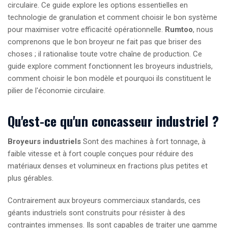
circulaire. Ce guide explore les options essentielles en
technologie de granulation et comment choisir le bon système
pour maximiser votre efficacité opérationnelle.
Rumtoo
, nous
comprenons que le bon broyeur ne fait pas que briser des
choses ; il rationalise toute votre chaîne de production. Ce
guide explore comment fonctionnent les broyeurs industriels,
comment choisir le bon modèle et pourquoi ils constituent le
pilier de l'économie circulaire.
Qu'est-ce qu'un concasseur industriel ?
Broyeurs industriels
Sont des machines à fort tonnage, à
faible vitesse et à fort couple conçues pour réduire des
matériaux denses et volumineux en fractions plus petites et
plus gérables.
Contrairement aux broyeurs commerciaux standards, ces
géants industriels sont construits pour résister à des
contraintes immenses. Ils sont capables de traiter une gamme