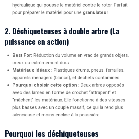
hydraulique qui pousse le matériel contre le rotor. Parfait
pour préparer le matériel pour une
granulateur
.
2. Déchiqueteuses à double arbre (La
puissance en action)
Best For:
Réduction du volume en vrac de grands objets,
creux ou extrêmement durs.
Matériaux Idéaux :
Plastiques drums, pneus, ferrailles,
appareils ménagers (blancs), et déchets contaminés.
Pourquoi choisir cette option :
Deux arbres opposés
avec des lames en forme de crochet “attrapent” et
"mâchent" les matériaux. Elle fonctionne à des vitesses
plus basses avec un couple massif, ce qui la rend plus
silencieuse et moins encline à la poussière.
Pourquoi les déchiqueteuses