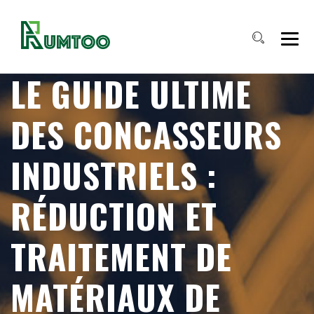
LE GUIDE ULTIME
DES CONCASSEURS
INDUSTRIELS :
RÉDUCTION ET
TRAITEMENT DE
MATÉRIAUX DE