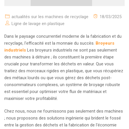
actualités sur les machines de recyclage
18/03/2025
Ligne de lavage en plastique
Dans le paysage concurrentiel moderne de la fabrication et du
recyclage, l'efficacité est la monnaie du succès.
Broyeurs
industriels
Les broyeurs industriels ne sont pas seulement
des machines à détruire ; ils constituent la première étape
cruciale pour transformer les déchets en valeur. Que vous
traitiez des morceaux rigides en plastique, que vous récupériez
des métaux lourds ou que vous gérez des déchets post-
consommateurs complexes, un système de broyage robuste
est essentiel pour optimiser votre flux de matériaux et
maximiser votre profitabilité.
Chez nous, nous ne fournissons pas seulement des machines
; nous proposons des solutions ingénierie qui brident le fossé
entre la gestion des déchets et la fabrication de l'économie