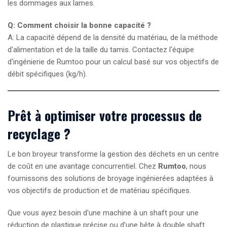
les dommages aux lames.
Q: Comment choisir la bonne capacité ?
A: La capacité dépend de la densité du matériau, de la méthode
d'alimentation et de la taille du tamis. Contactez l'équipe
d'ingénierie de Rumtoo pour un calcul basé sur vos objectifs de
débit spécifiques (kg/h).
Prêt à optimiser votre processus de
recyclage ?
Le bon broyeur transforme la gestion des déchets en un centre
de coût en une avantage concurrentiel. Chez
Rumtoo
, nous
fournissons des solutions de broyage ingénierées adaptées à
vos objectifs de production et de matériau spécifiques.
Que vous ayez besoin d'une machine à un shaft pour une
réduction de plastique précise ou d'une bête à double shaft