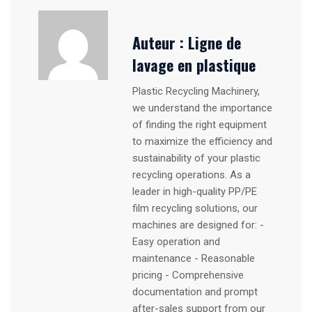
Auteur :
Ligne de
lavage en plastique
Plastic Recycling Machinery,
we understand the importance
of finding the right equipment
to maximize the efficiency and
sustainability of your plastic
recycling operations. As a
leader in high-quality PP/PE
film recycling solutions, our
machines are designed for: -
Easy operation and
maintenance - Reasonable
pricing - Comprehensive
documentation and prompt
after-sales support from our