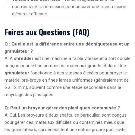
courroies de transmission pour assurer une transmission
d'énergie efficace.
Foires aux Questions (FAQ)
Q : Quelle est la différence entre une déchiqueteuse et un
granulateur ?
A: A
shredder
est une machine à faible vitesse et à fort couple
conçue pour le bris primaire de matériaux grands et durs. Une
granulateur
fonctionne à des vitesses élevées pour broyer le
matériel pré-broyé en fines lames uniformes (généralement de
6 à 12 mm), souvent comme une étape secondaire dans le
recyclage des plastiques.
Q: Peut un broyeur gérer des plastiques contaminés ?
A: Oui. Les broyeurs à deux shafts, en particulier, sont conçus
pour gérer des matériaux difficiles ou contaminés mieux que
les granulateurs, qui nécessitent une entrée propre pour éviter