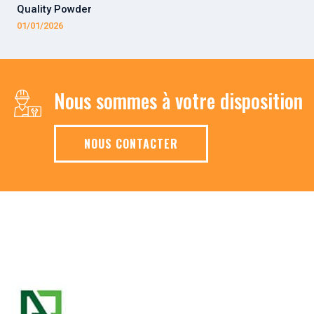
Quality Powder
01/01/2026
Nous sommes à votre disposition
NOUS CONTACTER