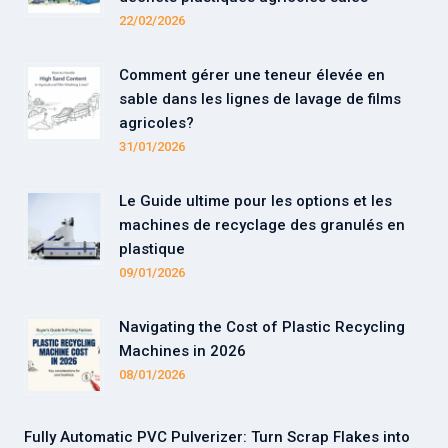
22/02/2026
Comment gérer une teneur élevée en
sable dans les lignes de lavage de films
agricoles?
31/01/2026
Le Guide ultime pour les options et les
machines de recyclage des granulés en
plastique
09/01/2026
Navigating the Cost of Plastic Recycling
Machines in 2026
08/01/2026
Fully Automatic PVC Pulverizer: Turn Scrap Flakes into