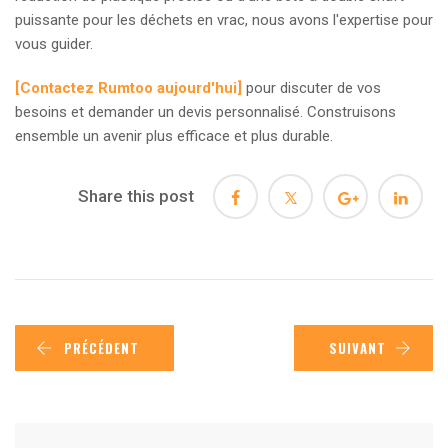
puissante pour les déchets en vrac, nous avons l'expertise pour
vous guider.
[Contactez Rumtoo aujourd'hui]
pour discuter de vos
besoins et demander un devis personnalisé. Construisons
ensemble un avenir plus efficace et plus durable.
Share this post
PRÉCÉDENT
SUIVANT