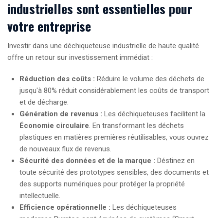
industrielles sont essentielles pour
votre entreprise
Investir dans une déchiqueteuse industrielle de haute qualité
offre un retour sur investissement immédiat :
Réduction des coûts :
Réduire le volume des déchets de
jusqu'à 80% réduit considérablement les coûts de transport
et de décharge.
Génération de revenus :
Les déchiqueteuses facilitent la
Économie circulaire
. En transformant les déchets
plastiques en matières premières réutilisables, vous ouvrez
de nouveaux flux de revenus.
Sécurité des données et de la marque :
Déstinez en
toute sécurité des prototypes sensibles, des documents et
des supports numériques pour protéger la propriété
intellectuelle.
Efficience opérationnelle :
Les déchiqueteuses