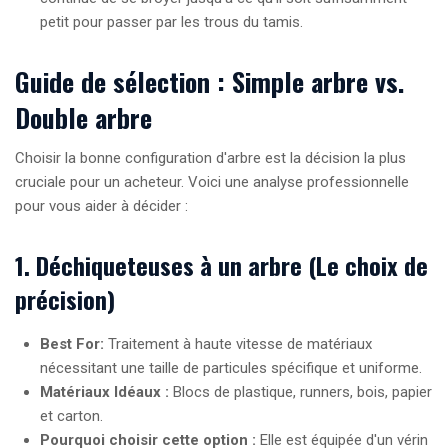
petit pour passer par les trous du tamis.
Guide de sélection : Simple arbre vs.
Double arbre
Choisir la bonne configuration d'arbre est la décision la plus
cruciale pour un acheteur. Voici une analyse professionnelle
pour vous aider à décider :
1. Déchiqueteuses à un arbre (Le choix de
précision)
Best For:
Traitement à haute vitesse de matériaux
nécessitant une taille de particules spécifique et uniforme.
Matériaux Idéaux :
Blocs de plastique, runners, bois, papier
et carton.
Pourquoi choisir cette option :
Elle est équipée d'un vérin