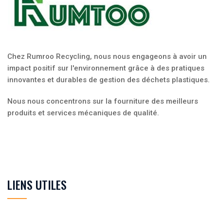
Chez Rumroo Recycling, nous nous engageons à avoir un
impact positif sur l'environnement grâce à des pratiques
innovantes et durables de gestion des déchets plastiques.
Nous nous concentrons sur la fourniture des meilleurs
produits et services mécaniques de qualité.
LIENS UTILES