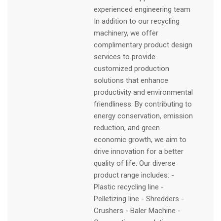
experienced engineering team
In addition to our recycling
machinery, we offer
complimentary product design
services to provide
customized production
solutions that enhance
productivity and environmental
friendliness. By contributing to
energy conservation, emission
reduction, and green
economic growth, we aim to
drive innovation for a better
quality of life. Our diverse
product range includes: -
Plastic recycling line -
Pelletizing line - Shredders -
Crushers - Baler Machine -