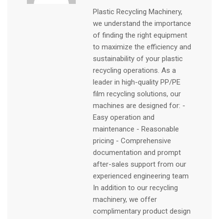
Plastic Recycling Machinery,
we understand the importance
of finding the right equipment
to maximize the efficiency and
sustainability of your plastic
recycling operations. As a
leader in high-quality PP/PE
film recycling solutions, our
machines are designed for: -
Easy operation and
maintenance - Reasonable
pricing - Comprehensive
documentation and prompt
after-sales support from our
experienced engineering team
In addition to our recycling
machinery, we offer
complimentary product design