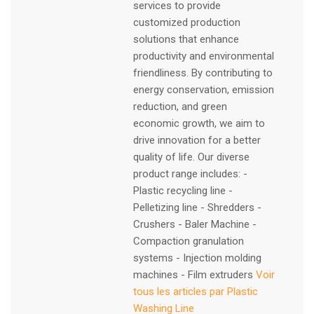
services to provide
customized production
solutions that enhance
productivity and environmental
friendliness. By contributing to
energy conservation, emission
reduction, and green
economic growth, we aim to
drive innovation for a better
quality of life. Our diverse
product range includes: -
Plastic recycling line -
Pelletizing line - Shredders -
Crushers - Baler Machine -
Compaction granulation
systems - Injection molding
machines - Film extruders
Voir
tous les articles par Plastic
Washing Line