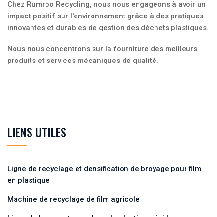
Chez Rumroo Recycling, nous nous engageons à avoir un
impact positif sur l'environnement grâce à des pratiques
innovantes et durables de gestion des déchets plastiques.
Nous nous concentrons sur la fourniture des meilleurs
produits et services mécaniques de qualité.
LIENS UTILES
Ligne de recyclage et densification de broyage pour film
en plastique
Machine de recyclage de film agricole