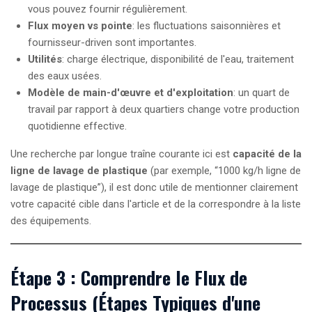
vous pouvez fournir régulièrement.
Flux moyen vs pointe
: les fluctuations saisonnières et
fournisseur-driven sont importantes.
Utilités
: charge électrique, disponibilité de l'eau, traitement
des eaux usées.
Modèle de main-d'œuvre et d'exploitation
: un quart de
travail par rapport à deux quartiers change votre production
quotidienne effective.
Une recherche par longue traîne courante ici est
capacité de la
ligne de lavage de plastique
(par exemple, “1000 kg/h ligne de
lavage de plastique”), il est donc utile de mentionner clairement
votre capacité cible dans l'article et de la correspondre à la liste
des équipements.
Étape 3 : Comprendre le Flux de
Processus (Étapes Typiques d'une