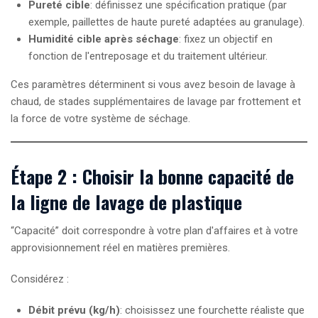
Pureté cible
: définissez une spécification pratique (par
exemple, paillettes de haute pureté adaptées au granulage).
Humidité cible après séchage
: fixez un objectif en
fonction de l'entreposage et du traitement ultérieur.
Ces paramètres déterminent si vous avez besoin de lavage à
chaud, de stades supplémentaires de lavage par frottement et
la force de votre système de séchage.
Étape 2 : Choisir la bonne capacité de
la ligne de lavage de plastique
“Capacité” doit correspondre à votre plan d'affaires et à votre
approvisionnement réel en matières premières.
Considérez :
Débit prévu (kg/h)
: choisissez une fourchette réaliste que