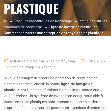
PLASTIQUE
→
→
Produits Mécaniques de Recyclage
actualités sur les
→
machines de recyclage
Ligne de lavage en plastique :
Comment démarrer une entreprise de recyclage de plastique
actualités sur les machines de recyclage
13/03/2025
Ligne de lavage en plastique
Si vous envisagez de créer une opération de recyclage de
plastique rentable, choisir la bonne
ligne de lavage de
plastique
est l'une des décisions les plus importantes que
vous prendrez. Un système de lavage bien conçu vous aide à
transformer les plastiques post-consommation en paillettes
propres et à haute valeur qui peuvent être vendues directement