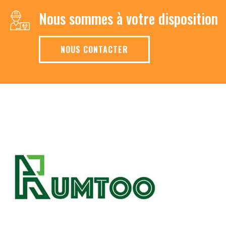
Nous sommes à votre disposition
NOUS CONTACTER