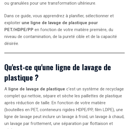
ou granulées pour une transformation ultérieure.
Dans ce guide, vous apprendrez à planifier, sélectionner et
exploiter
une ligne de lavage de plastique pour
PET/HDPE/PP
en fonction de votre matière première, du
niveau de contamination, de la pureté cible et de la capacité
désirée.
Qu'est-ce qu'une ligne de lavage de
plastique ?
A
ligne de lavage de plastique
c'est un système de recyclage
complet qui nettoie, sépare et sèche les paillettes de plastique
après réduction de taille. En fonction de votre matière
(bouteilles en PET, conteneurs rigides HDPE/PP, film LDPE), une
ligne de lavage peut inclure un lavage à froid, un lavage à chaud,
un lavage par frottement, une séparation par flottaison et