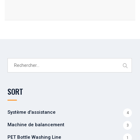
Rechercher :
SORT
Système d'assistance
4
Machine de balancement
3
PET Bottle Washing Line
1