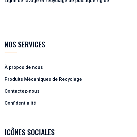
Ligne de lavage et recyclage de plastique rigide
NOS SERVICES
À propos de nous
Produits Mécaniques de Recyclage
Contactez-nous
Confidentialité
ICÔNES SOCIALES