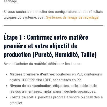
séchage.
Si vous souhaitez consulter des configurations et des résultats
typiques du système, voir :
Systèmes de lavage de recyclage
.
Étape 1 : Confirmez votre matière
première et votre objectif de
production (Pureté, Humidité, Taille)
Avant d'acheter du matériel, définissez les bases :
Matière première d'entrée
: bouteilles en PET, conteneurs
rigides HDPE/PP, film LDPE, sacs tissés en PP.
Niveau de contamination
: étiquettes, colle, sable, huile,
résidus alimentaires, métal, papier, déchets organiques.
Forme de sortie
: paillettes propres à vendre ou paillettes à
granuler.