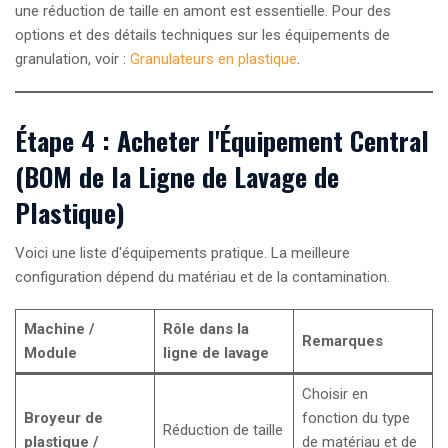
une réduction de taille en amont est essentielle. Pour des
options et des détails techniques sur les équipements de
granulation, voir :
Granulateurs en plastique
.
Étape 4 : Acheter l'Équipement Central
(BOM de la Ligne de Lavage de
Plastique)
Voici une liste d'équipements pratique. La meilleure
configuration dépend du matériau et de la contamination.
Machine /
Rôle dans la
Remarques
Module
ligne de lavage
Choisir en
Broyeur de
fonction du type
Réduction de taille
plastique /
de matériau et de