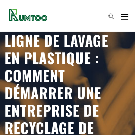
LIGNE DE LAVAGE
EN PLASTIQUE :
COMMENT
DÉMARRER UNE
ENTREPRISE DE
RECYCLAGE DE