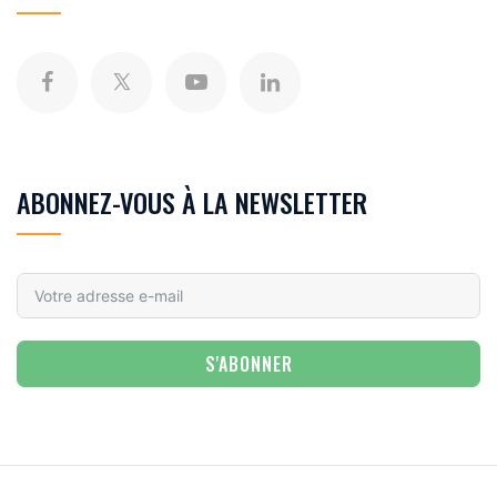
ABONNEZ-VOUS À LA NEWSLETTER
S'ABONNER