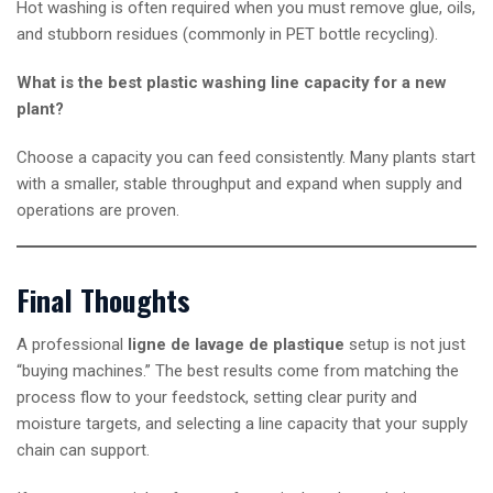
Hot washing is often required when you must remove glue, oils,
and stubborn residues (commonly in PET bottle recycling).
What is the best plastic washing line capacity for a new
plant?
Choose a capacity you can feed consistently. Many plants start
with a smaller, stable throughput and expand when supply and
operations are proven.
Final Thoughts
A professional
ligne de lavage de plastique
setup is not just
“buying machines.” The best results come from matching the
process flow to your feedstock, setting clear purity and
moisture targets, and selecting a line capacity that your supply
chain can support.