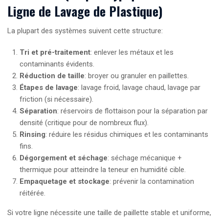
Ligne de Lavage de Plastique)
La plupart des systèmes suivent cette structure:
Tri et pré-traitement
: enlever les métaux et les
contaminants évidents.
Réduction de taille
: broyer ou granuler en paillettes.
Étapes de lavage
: lavage froid, lavage chaud, lavage par
friction (si nécessaire).
Séparation
: réservoirs de flottaison pour la séparation par
densité (critique pour de nombreux flux).
Rinsing
: réduire les résidus chimiques et les contaminants
fins.
Dégorgement et séchage
: séchage mécanique +
thermique pour atteindre la teneur en humidité cible.
Empaquetage et stockage
: prévenir la contamination
réitérée.
Si votre ligne nécessite une taille de paillette stable et uniforme,