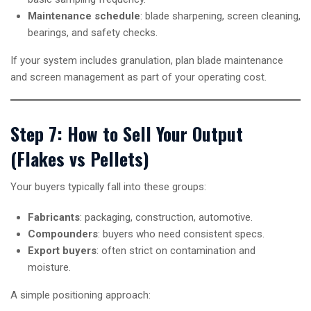
Maintenance schedule
: blade sharpening, screen cleaning,
bearings, and safety checks.
If your system includes granulation, plan blade maintenance
and screen management as part of your operating cost.
Step 7: How to Sell Your Output
(Flakes vs Pellets)
Your buyers typically fall into these groups:
Fabricants
: packaging, construction, automotive.
Compounders
: buyers who need consistent specs.
Export buyers
: often strict on contamination and
moisture.
A simple positioning approach: