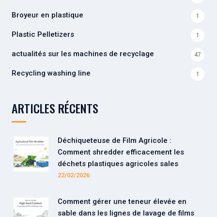
Broyeur en plastique
1
Plastic Pelletizers
1
actualités sur les machines de recyclage
47
Recycling washing line
1
ARTICLES RÉCENTS
Déchiqueteuse de Film Agricole :
Comment shredder efficacement les
déchets plastiques agricoles sales
22/02/2026
Comment gérer une teneur élevée en
sable dans les lignes de lavage de films