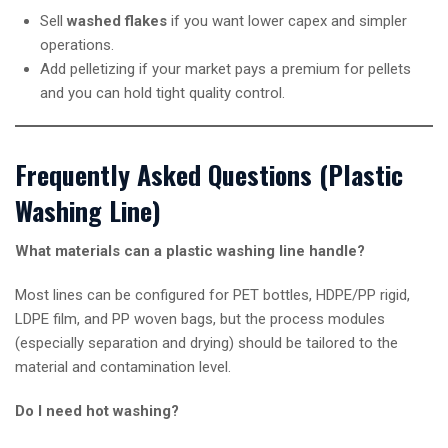
Sell
washed flakes
if you want lower capex and simpler
operations.
Add pelletizing if your market pays a premium for pellets
and you can hold tight quality control.
Frequently Asked Questions (Plastic
Washing Line)
What materials can a plastic washing line handle?
Most lines can be configured for PET bottles, HDPE/PP rigid,
LDPE film, and PP woven bags, but the process modules
(especially separation and drying) should be tailored to the
material and contamination level.
Do I need hot washing?