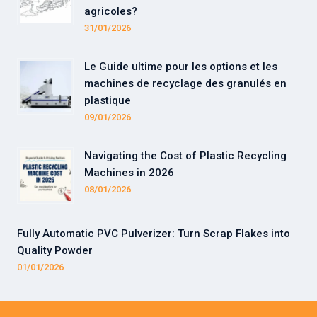
agricoles?
31/01/2026
Le Guide ultime pour les options et les
machines de recyclage des granulés en
plastique
09/01/2026
Navigating the Cost of Plastic Recycling
Machines in 2026
08/01/2026
Fully Automatic PVC Pulverizer: Turn Scrap Flakes into
Quality Powder
01/01/2026