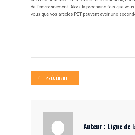
de l'environnement. Alors la prochaine fois que vous
vous que vos articles PET peuvent avoir une seconde
PRÉCÉDENT
Auteur :
Ligne de l