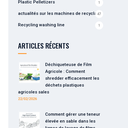
Plastic Pelletizers
1
actualités sur les machines de recyclage
47
Recycling washing line
1
ARTICLES RÉCENTS
Déchiqueteuse de Film
Agricole : Comment
shredder efficacement les
déchets plastiques
agricoles sales
22/02/2026
Comment gérer une teneur
élevée en sable dans les