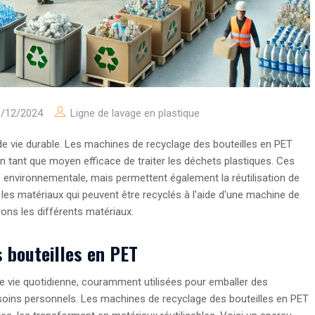
1/12/2024
Ligne de lavage en plastique
e vie durable. Les machines de recyclage des bouteilles en PET
en tant que moyen efficace de traiter les déchets plastiques. Ces
 environnementale, mais permettent également la réutilisation de
es matériaux qui peuvent être recyclés à l'aide d'une machine de
ons les différents matériaux.
 bouteilles en PET
e vie quotidienne, couramment utilisées pour emballer des
soins personnels. Les machines de recyclage des bouteilles en PET