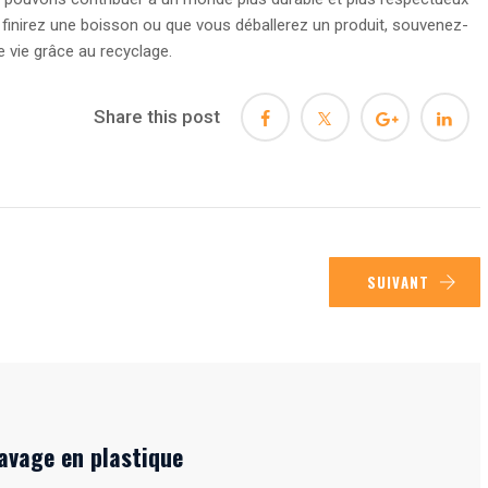
 finirez une boisson ou que vous déballerez un produit, souvenez-
 vie grâce au recyclage.
Share this post
SUIVANT
avage en plastique