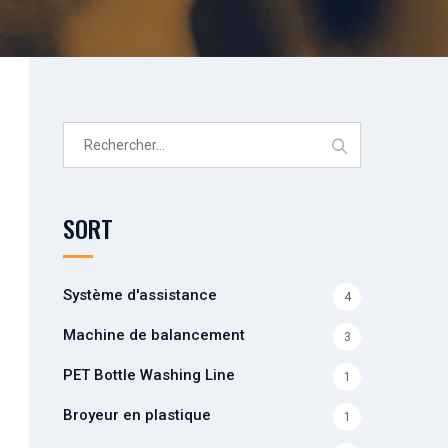
Rechercher :
SORT
Système d'assistance
4
Machine de balancement
3
PET Bottle Washing Line
1
Broyeur en plastique
1