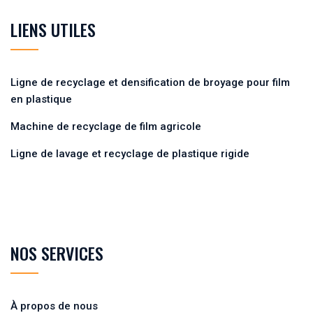
LIENS UTILES
Ligne de recyclage et densification de broyage pour film
en plastique
Machine de recyclage de film agricole
Ligne de lavage et recyclage de plastique rigide
NOS SERVICES
À propos de nous