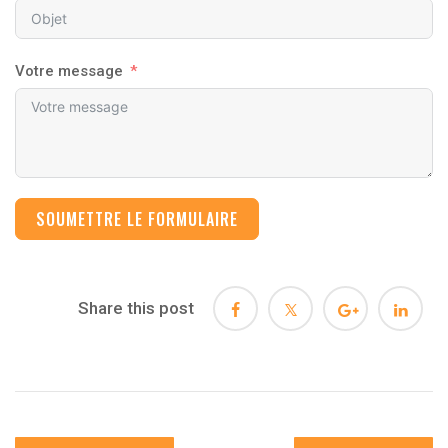
Votre message
SOUMETTRE LE FORMULAIRE
Share this post