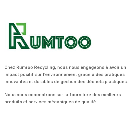
Chez Rumroo Recycling, nous nous engageons à avoir un
impact positif sur l'environnement grâce à des pratiques
innovantes et durables de gestion des déchets plastiques.
Nous nous concentrons sur la fourniture des meilleurs
produits et services mécaniques de qualité.