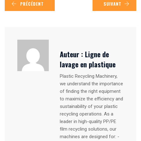
PRÉCÉDENT
SUIVANT
Auteur :
Ligne de
lavage en plastique
Plastic Recycling Machinery,
we understand the importance
of finding the right equipment
to maximize the efficiency and
sustainability of your plastic
recycling operations. As a
leader in high-quality PP/PE
film recycling solutions, our
machines are designed for: -