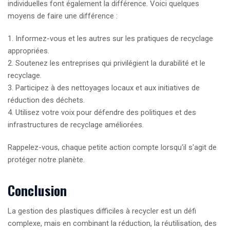
individuelles font également la différence. Voici quelques
moyens de faire une différence :
1. Informez-vous et les autres sur les pratiques de recyclage
appropriées.
2. Soutenez les entreprises qui privilégient la durabilité et le
recyclage.
3. Participez à des nettoyages locaux et aux initiatives de
réduction des déchets.
4. Utilisez votre voix pour défendre des politiques et des
infrastructures de recyclage améliorées.
Rappelez-vous, chaque petite action compte lorsqu'il s'agit de
protéger notre planète.
Conclusion
La gestion des plastiques difficiles à recycler est un défi
complexe, mais en combinant la réduction, la réutilisation, des