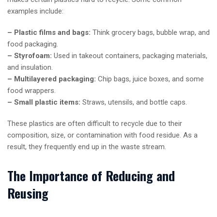
examples include:
– Plastic films and bags:
Think grocery bags, bubble wrap, and
food packaging.
– Styrofoam:
Used in takeout containers, packaging materials,
and insulation.
– Multilayered packaging:
Chip bags, juice boxes, and some
food wrappers.
– Small plastic items:
Straws, utensils, and bottle caps.
These plastics are often difficult to recycle due to their
composition, size, or contamination with food residue. As a
result, they frequently end up in the waste stream.
The Importance of Reducing and
Reusing