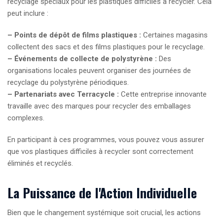
recyclage spéciaux pour les plastiques difficiles à recycler. Cela
peut inclure :
– Points de dépôt de films plastiques :
Certaines magasins
collectent des sacs et des films plastiques pour le recyclage.
– Événements de collecte de polystyrène :
Des
organisations locales peuvent organiser des journées de
recyclage du polystyrène périodiques.
– Partenariats avec Terracycle :
Cette entreprise innovante
travaille avec des marques pour recycler des emballages
complexes.
En participant à ces programmes, vous pouvez vous assurer
que vos plastiques difficiles à recycler sont correctement
éliminés et recyclés.
La Puissance de l'Action Individuelle
Bien que le changement systémique soit crucial, les actions