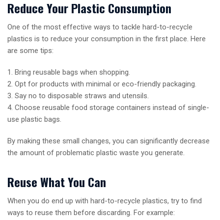
Reduce Your Plastic Consumption
One of the most effective ways to tackle hard-to-recycle
plastics is to reduce your consumption in the first place. Here
are some tips:
1. Bring reusable bags when shopping.
2. Opt for products with minimal or eco-friendly packaging.
3. Say no to disposable straws and utensils.
4. Choose reusable food storage containers instead of single-
use plastic bags.
By making these small changes, you can significantly decrease
the amount of problematic plastic waste you generate.
Reuse What You Can
When you do end up with hard-to-recycle plastics, try to find
ways to reuse them before discarding. For example: