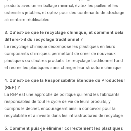
produits avec un emballage minimal, évitez les pailles et les
ustensiles jetables, et optez pour des contenants de stockage
alimentaire réutilisables.
3. Qu'est-ce que le recyclage chimique, et comment cela
diffère-t-il du recyclage traditionnel ?
Le recyclage chimique décompose les plastiques en leurs
composants chimiques, permettant de créer de nouveaux
plastiques ou d'autres produits. Le recyclage traditionnel fond
et recrée les plastiques sans changer leur structure chimique.
4. Qu'est-ce que la Responsabilité Étendue du Producteur
(REP) ?
La REP est une approche de politique qui rend les fabricants
responsables de tout le cycle de vie de leurs produits, y
compris le déchet, encourageant ainsi à concevoir pour la
recyclabilité et à investir dans les infrastructures de recyclage.
5. Comment puis-je éliminer correctement les plastiques