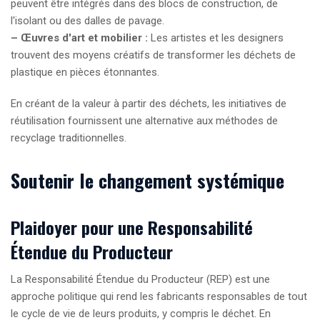
peuvent être intégrés dans des blocs de construction, de
l'isolant ou des dalles de pavage.
– Œuvres d'art et mobilier :
Les artistes et les designers
trouvent des moyens créatifs de transformer les déchets de
plastique en pièces étonnantes.
En créant de la valeur à partir des déchets, les initiatives de
réutilisation fournissent une alternative aux méthodes de
recyclage traditionnelles.
Soutenir le changement systémique
Plaidoyer pour une Responsabilité
Étendue du Producteur
La Responsabilité Étendue du Producteur (REP) est une
approche politique qui rend les fabricants responsables de tout
le cycle de vie de leurs produits, y compris le déchet. En