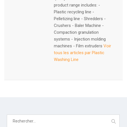
product range includes: -
Plastic recycling line -
Pelletizing line - Shredders -
Crushers - Baler Machine -
Compaction granulation
systems - Injection molding
machines - Film extruders
Voir
tous les articles par Plastic
Washing Line
Rechercher :