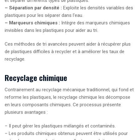
et séparer différents types de plastiques.
– Séparation par densité :
Exploite les densités variables des
plastiques pour les séparer dans l'eau.
– Marqueurs chimiques :
Intègre des marqueurs chimiques
invisibles dans les plastiques pour aider au tri.
Ces méthodes de tri avancées peuvent aider à récupérer plus
de plastiques difficiles à recycler et à améliorer les taux de
recyclage.
Recyclage chimique
Contrairement au recyclage mécanique traditionnel, qui fond et
reforme les plastiques, le recyclage chimique les décompose
en leurs composants chimiques. Ce processus présente
plusieurs avantages :
– Il peut gérer les plastiques mélangés et contaminés.
– Les produits chimiques obtenus peuvent être utilisés pour