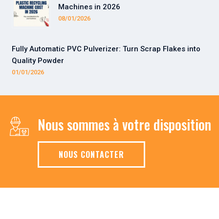
Machines in 2026
08/01/2026
Fully Automatic PVC Pulverizer: Turn Scrap Flakes into
Quality Powder
01/01/2026
Nous sommes à votre disposition
NOUS CONTACTER