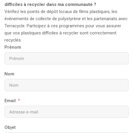
difficiles à recycler dans ma communauté ?
Vérifiez les points de dépôt locaux de films plastiques, les
événements de collecte de polystyrène et les partenariats avec
Terracycle. Participez à ces programmes pour vous assurer
que vos plastiques difficiles à recycler sont correctement
recyclés.
Prénom
Nom
Email
Objet