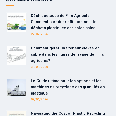
Déchiqueteuse de Film Agricole :
Comment shredder efficacement les
déchets plastiques agricoles sales
22/02/2026
Comment gérer une teneur élevée en
sable dans les lignes de lavage de films
agricoles?
31/01/2026
Le Guide ultime pour les options et les
machines de recyclage des granulés en
plastique
09/01/2026
Navigating the Cost of Plastic Recycling