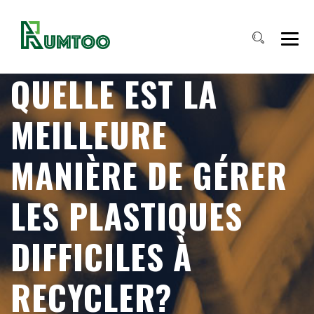
QUELLE EST LA
MEILLEURE
MANIÈRE DE GÉRER
LES PLASTIQUES
DIFFICILES À
RECYCLER?