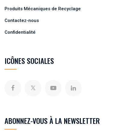
Produits Mécaniques de Recyclage
Contactez-nous
Confidentialité
ICÔNES SOCIALES
ABONNEZ-VOUS À LA NEWSLETTER