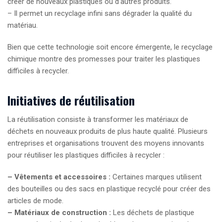
créer de nouveaux plastiques ou d'autres produits.
– Il permet un recyclage infini sans dégrader la qualité du
matériau.
Bien que cette technologie soit encore émergente, le recyclage
chimique montre des promesses pour traiter les plastiques
difficiles à recycler.
Initiatives de réutilisation
La réutilisation consiste à transformer les matériaux de
déchets en nouveaux produits de plus haute qualité. Plusieurs
entreprises et organisations trouvent des moyens innovants
pour réutiliser les plastiques difficiles à recycler :
– Vêtements et accessoires :
Certaines marques utilisent
des bouteilles ou des sacs en plastique recyclé pour créer des
articles de mode.
– Matériaux de construction :
Les déchets de plastique