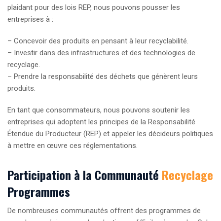
plaidant pour des lois REP, nous pouvons pousser les
entreprises à :
– Concevoir des produits en pensant à leur recyclabilité.
– Investir dans des infrastructures et des technologies de
recyclage.
– Prendre la responsabilité des déchets que génèrent leurs
produits.
En tant que consommateurs, nous pouvons soutenir les
entreprises qui adoptent les principes de la Responsabilité
Étendue du Producteur (REP) et appeler les décideurs politiques
à mettre en œuvre ces réglementations.
Participation à la Communauté
Recyclage
Programmes
De nombreuses communautés offrent des programmes de