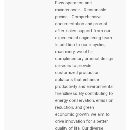
Easy operation and
maintenance - Reasonable
pricing - Comprehensive
documentation and prompt
after-sales support from our
experienced engineering team
In addition to our recycling
machinery, we offer
complimentary product design
services to provide
customized production
solutions that enhance
productivity and environmental
friendliness. By contributing to
energy conservation, emission
reduction, and green
economic growth, we aim to
drive innovation for a better
quality of life. Our diverse