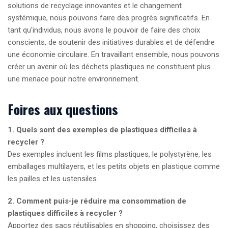
solutions de recyclage innovantes et le changement
systémique, nous pouvons faire des progrès significatifs. En
tant qu'individus, nous avons le pouvoir de faire des choix
conscients, de soutenir des initiatives durables et de défendre
une économie circulaire. En travaillant ensemble, nous pouvons
créer un avenir où les déchets plastiques ne constituent plus
une menace pour notre environnement.
Foires aux questions
1. Quels sont des exemples de plastiques difficiles à
recycler ?
Des exemples incluent les films plastiques, le polystyrène, les
emballages multilayers, et les petits objets en plastique comme
les pailles et les ustensiles.
2. Comment puis-je réduire ma consommation de
plastiques difficiles à recycler ?
Apportez des sacs réutilisables en shopping, choisissez des