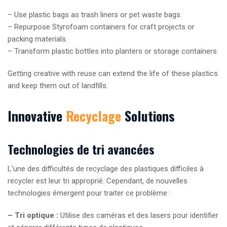
– Use plastic bags as trash liners or pet waste bags.
– Repurpose Styrofoam containers for craft projects or
packing materials.
– Transform plastic bottles into planters or storage containers.
Getting creative with reuse can extend the life of these plastics
and keep them out of landfills.
Innovative
Recyclage
Solutions
Technologies de tri avancées
L'une des difficultés de recyclage des plastiques difficiles à
recycler est leur tri approprié. Cependant, de nouvelles
technologies émergent pour traiter ce problème :
– Tri optique :
Utilise des caméras et des lasers pour identifier