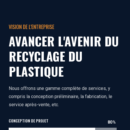
VISION DE L'ENTREPRISE
AVANCER L'AVENIR DU
RECYCLAGE DU
PLASTIQUE
Nous offrons une gamme complète de services, y
compris la conception préliminaire, la fabrication, le
service après-vente, etc.
CONCEPTION DE PROJET
80%