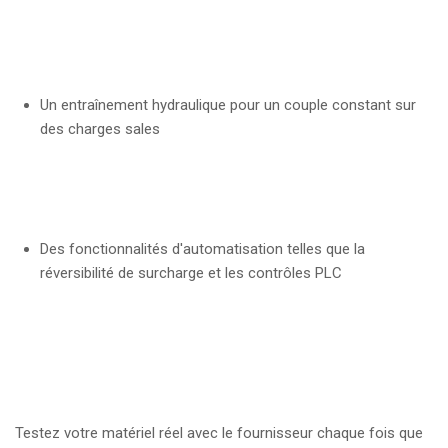
Un entraînement hydraulique pour un couple constant sur
des charges sales
Des fonctionnalités d'automatisation telles que la
réversibilité de surcharge et les contrôles PLC
Testez votre matériel réel avec le fournisseur chaque fois que