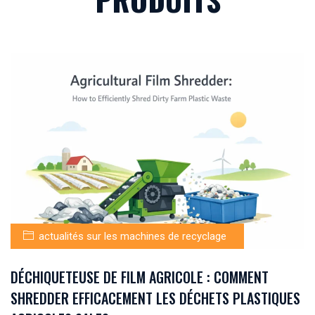
actualités sur les machines de recyclage
DÉCHIQUETEUSE DE FILM AGRICOLE : COMMENT
SHREDDER EFFICACEMENT LES DÉCHETS PLASTIQUES