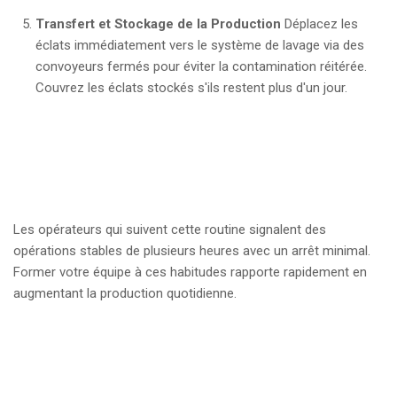
Transfert et Stockage de la Production
Déplacez les
éclats immédiatement vers le système de lavage via des
convoyeurs fermés pour éviter la contamination réitérée.
Couvrez les éclats stockés s'ils restent plus d'un jour.
Les opérateurs qui suivent cette routine signalent des
opérations stables de plusieurs heures avec un arrêt minimal.
Former votre équipe à ces habitudes rapporte rapidement en
augmentant la production quotidienne.