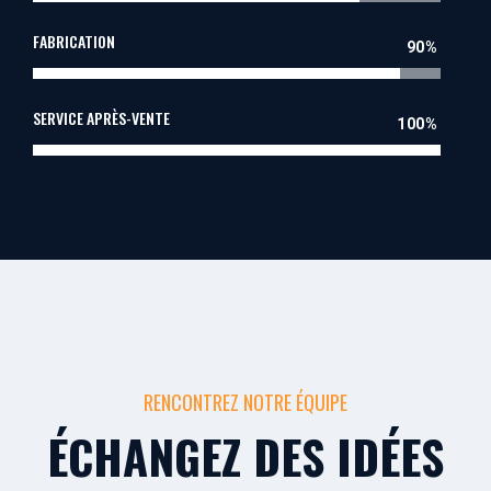
FABRICATION
90%
SERVICE APRÈS-VENTE
100%
RENCONTREZ NOTRE ÉQUIPE
ÉCHANGEZ DES IDÉES