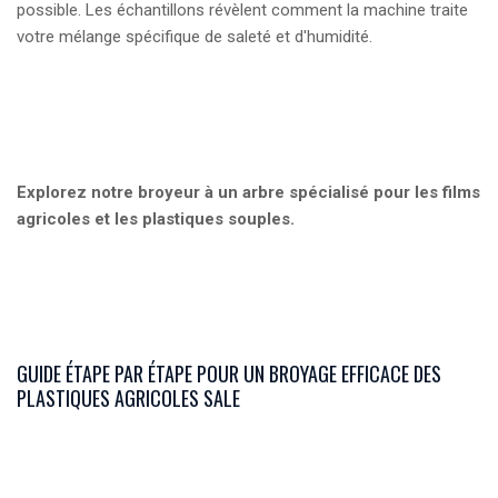
possible. Les échantillons révèlent comment la machine traite
votre mélange spécifique de saleté et d'humidité.
Explorez notre broyeur à un arbre spécialisé pour les films
agricoles et les plastiques souples.
GUIDE ÉTAPE PAR ÉTAPE POUR UN BROYAGE EFFICACE DES
PLASTIQUES AGRICOLES SALE