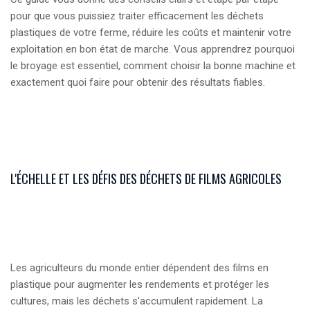
pour que vous puissiez traiter efficacement les déchets
plastiques de votre ferme, réduire les coûts et maintenir votre
exploitation en bon état de marche. Vous apprendrez pourquoi
le broyage est essentiel, comment choisir la bonne machine et
exactement quoi faire pour obtenir des résultats fiables.
L'ÉCHELLE ET LES DÉFIS DES DÉCHETS DE FILMS AGRICOLES
Les agriculteurs du monde entier dépendent des films en
plastique pour augmenter les rendements et protéger les
cultures, mais les déchets s'accumulent rapidement. La