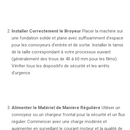
Installer Correctement le Broyeur
Placer la machine sur
une fondation solide et plane avec suffisamment d'espace
pour les convoyeurs d'entrée et de sortie. Installer le tamis
de la taille correspondant à votre processus suivant
(généralement des trous de 40 à 60 mm pour les films).
Vérifier tous les dispositifs de sécurité et les arrêts
d'urgence.
Alimenter le Matériel de Manière Régulière
Utiliser un
convoyeur ou un chargeur frontal pour la sécurité et un flux
régulier. Commencer avec une charge modérée et
augmenter en surveillant le courant moteur et la qualité de