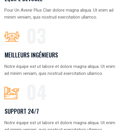
Pour Un Avenir Plus Clair dolore magna aliqua. Ut enim ad
minim veniam, quis nostrud exercitation ullamco.
03
MEILLEURS INGÉNIEURS
Notre équipe est ut labore et dolore magna aliqua. Ut enim
ad minim veniam, quis nostrud exercitation ullamco.
04
SUPPORT 24/7
Notre équipe est ut labore et dolore magna aliqua. Ut enim
ad minim veniam, quis nostrud exercitation ullamco.