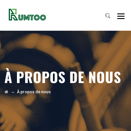
À PROPOS DE NOUS
→
À propos de nous