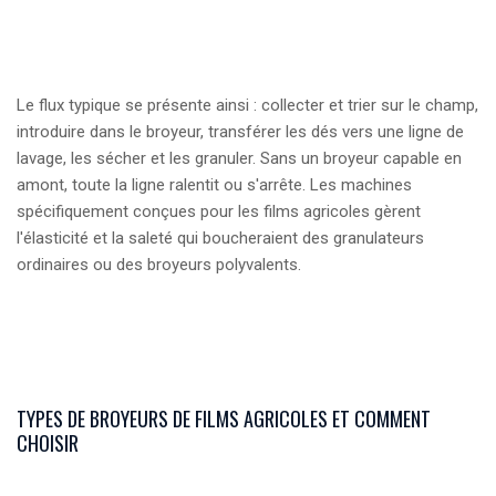
Le flux typique se présente ainsi : collecter et trier sur le champ,
introduire dans le broyeur, transférer les dés vers une ligne de
lavage, les sécher et les granuler. Sans un broyeur capable en
amont, toute la ligne ralentit ou s'arrête. Les machines
spécifiquement conçues pour les films agricoles gèrent
l'élasticité et la saleté qui boucheraient des granulateurs
ordinaires ou des broyeurs polyvalents.
TYPES DE BROYEURS DE FILMS AGRICOLES ET COMMENT
CHOISIR