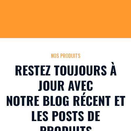
NOS PRODUITS
RESTEZ TOUJOURS À
JOUR AVEC
NOTRE BLOG RÉCENT ET
LES POSTS DE
PRODUITS