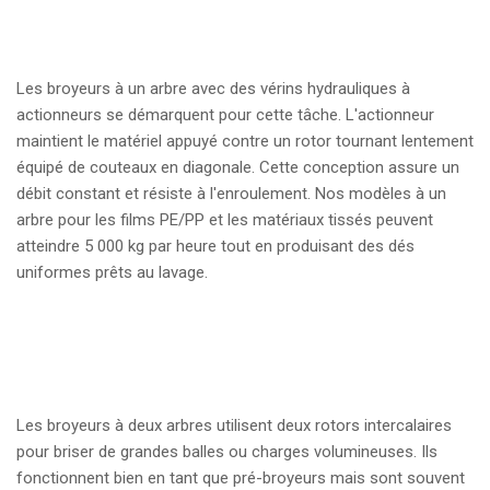
Les broyeurs à un arbre avec des vérins hydrauliques à
actionneurs se démarquent pour cette tâche. L'actionneur
maintient le matériel appuyé contre un rotor tournant lentement
équipé de couteaux en diagonale. Cette conception assure un
débit constant et résiste à l'enroulement. Nos modèles à un
arbre pour les films PE/PP et les matériaux tissés peuvent
atteindre 5 000 kg par heure tout en produisant des dés
uniformes prêts au lavage.
Les broyeurs à deux arbres utilisent deux rotors intercalaires
pour briser de grandes balles ou charges volumineuses. Ils
fonctionnent bien en tant que pré-broyeurs mais sont souvent