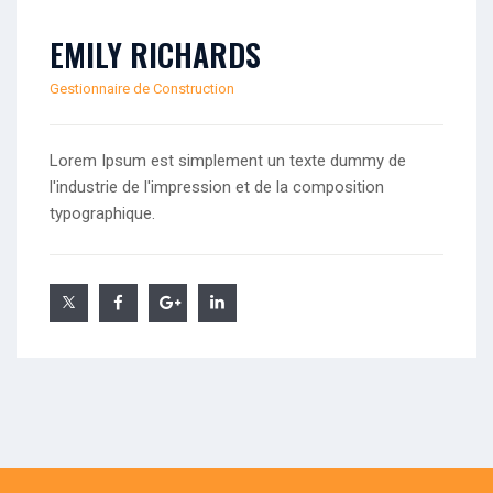
EMILY RICHARDS
Gestionnaire de Construction
Lorem Ipsum est simplement un texte dummy de
l'industrie de l'impression et de la composition
typographique.