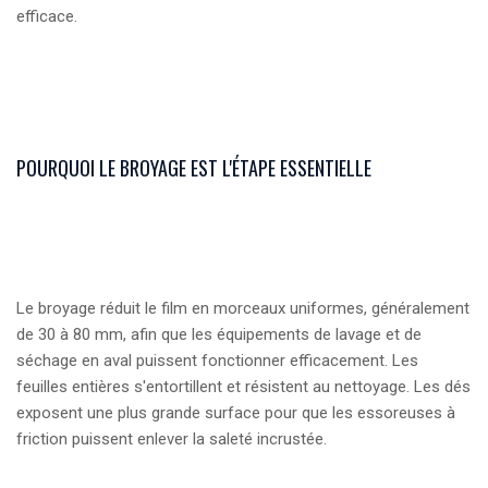
efficace.
POURQUOI LE BROYAGE EST L'ÉTAPE ESSENTIELLE
Le broyage réduit le film en morceaux uniformes, généralement
de 30 à 80 mm, afin que les équipements de lavage et de
séchage en aval puissent fonctionner efficacement. Les
feuilles entières s'entortillent et résistent au nettoyage. Les dés
exposent une plus grande surface pour que les essoreuses à
friction puissent enlever la saleté incrustée.