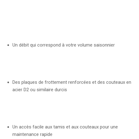
Un débit qui correspond à votre volume saisonnier
Des plaques de frottement renforcées et des couteaux en
acier D2 ou similaire durcis
Un accès facile aux tamis et aux couteaux pour une
maintenance rapide