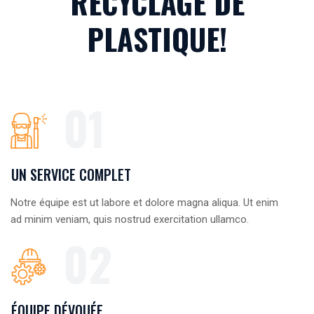
RECYCLAGE DE
PLASTIQUE!
01
UN SERVICE COMPLET
Notre équipe est ut labore et dolore magna aliqua. Ut enim
ad minim veniam, quis nostrud exercitation ullamco.
02
ÉQUIPE DÉVOUÉE