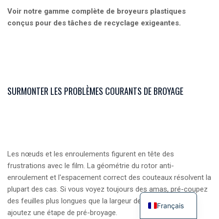
Voir notre gamme complète de broyeurs plastiques
conçus pour des tâches de recyclage exigeantes.
SURMONTER LES PROBLÈMES COURANTS DE BROYAGE
Les nœuds et les enroulements figurent en tête des
frustrations avec le film. La géométrie du rotor anti-
enroulement et l'espacement correct des couteaux résolvent la
plupart des cas. Si vous voyez toujours des amas, pré-coupez
des feuilles plus longues que la largeur de votre rotor ou
Français
ajoutez une étape de pré-broyage.