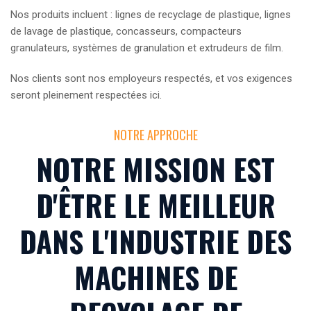
Nos produits incluent : lignes de recyclage de plastique, lignes
de lavage de plastique, concasseurs, compacteurs
granulateurs, systèmes de granulation et extrudeurs de film.
Nos clients sont nos employeurs respectés, et vos exigences
seront pleinement respectées ici.
NOTRE APPROCHE
NOTRE MISSION EST
D'ÊTRE LE MEILLEUR
DANS L'INDUSTRIE DES
MACHINES DE