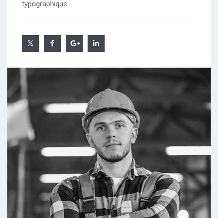
typographique.