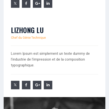
LIZHONG LU
Chef du Génie Technique
Lorem Ipsum est simplement un texte dummy de
l'industrie de l'impression et de la composition
typographique.