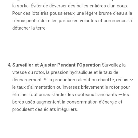
la sortie. Éviter de déverser des balles entières d'un coup.
Pour des lots très poussiéreux, une légère brume d'eau à la
trémie peut réduire les particules volantes et commencer à
détacher la terre.
Surveiller et Ajuster Pendant l'Operation
Surveillez la
vitesse du rotor, la pression hydraulique et le taux de
déchargement. Si la production ralentit ou chauffe, réduisez
le taux d'alimentation ou inversez brièvement le rotor pour
éliminer tout amas. Gardez les couteaux tranchants — les
bords usés augmentent la consommation d'énergie et
produisent des éclats irréguliers.