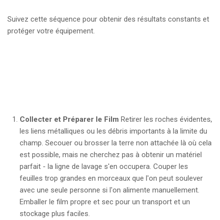
Suivez cette séquence pour obtenir des résultats constants et
protéger votre équipement.
Collecter et Préparer le Film
Retirer les roches évidentes,
les liens métalliques ou les débris importants à la limite du
champ. Secouer ou brosser la terre non attachée là où cela
est possible, mais ne cherchez pas à obtenir un matériel
parfait - la ligne de lavage s'en occupera. Couper les
feuilles trop grandes en morceaux que l'on peut soulever
avec une seule personne si l'on alimente manuellement.
Emballer le film propre et sec pour un transport et un
stockage plus faciles.