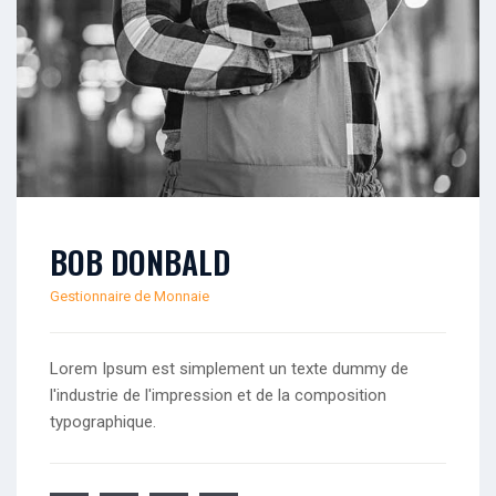
BOB DONBALD
Gestionnaire de Monnaie
Lorem Ipsum est simplement un texte dummy de
l'industrie de l'impression et de la composition
typographique.