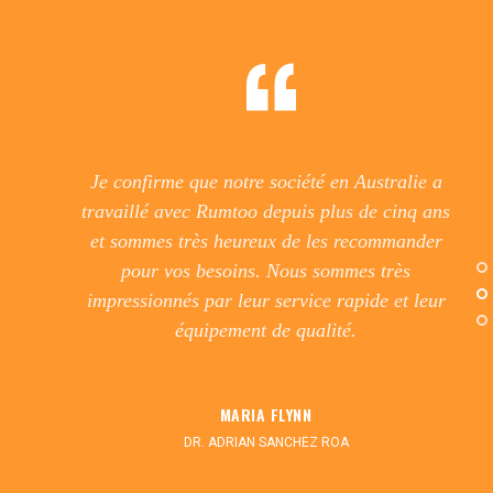
Je confirme que notre société en Australie a
travaillé avec Rumtoo depuis plus de cinq ans
et sommes très heureux de les recommander
pour vos besoins. Nous sommes très
impressionnés par leur service rapide et leur
équipement de qualité.
MARIA FLYNN
DR. ADRIAN SANCHEZ ROA