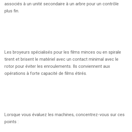
associés à un unité secondaire à un arbre pour un contrôle
plus fin.
Les broyeurs spécialisés pour les films minces ou en spirale
tirent et brisent le matériel avec un contact minimal avec le
rotor pour éviter les enroulements. Ils conviennent aux
opérations à forte capacité de films étirés.
Lorsque vous évaluez les machines, concentrez-vous sur ces
points :