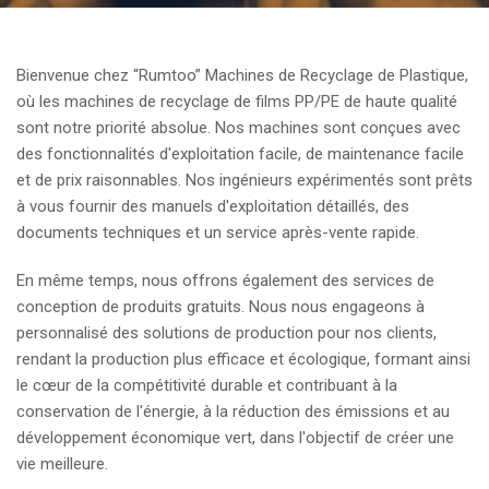
Bienvenue chez “Rumtoo” Machines de Recyclage de Plastique,
où les machines de recyclage de films PP/PE de haute qualité
sont notre priorité absolue. Nos machines sont conçues avec
des fonctionnalités d'exploitation facile, de maintenance facile
et de prix raisonnables. Nos ingénieurs expérimentés sont prêts
à vous fournir des manuels d'exploitation détaillés, des
documents techniques et un service après-vente rapide.
En même temps, nous offrons également des services de
conception de produits gratuits. Nous nous engageons à
personnalisé des solutions de production pour nos clients,
rendant la production plus efficace et écologique, formant ainsi
le cœur de la compétitivité durable et contribuant à la
conservation de l'énergie, à la réduction des émissions et au
développement économique vert, dans l'objectif de créer une
vie meilleure.