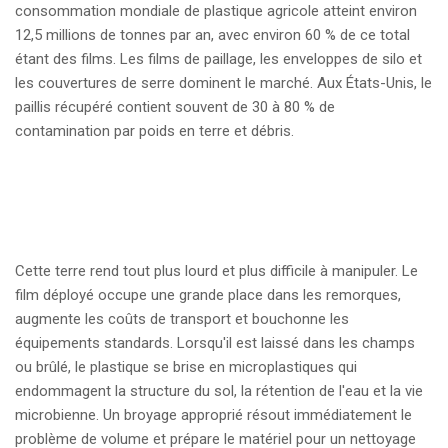
consommation mondiale de plastique agricole atteint environ
12,5 millions de tonnes par an, avec environ 60 % de ce total
étant des films. Les films de paillage, les enveloppes de silo et
les couvertures de serre dominent le marché. Aux États-Unis, le
paillis récupéré contient souvent de 30 à 80 % de
contamination par poids en terre et débris.
Cette terre rend tout plus lourd et plus difficile à manipuler. Le
film déployé occupe une grande place dans les remorques,
augmente les coûts de transport et bouchonne les
équipements standards. Lorsqu'il est laissé dans les champs
ou brûlé, le plastique se brise en microplastiques qui
endommagent la structure du sol, la rétention de l'eau et la vie
microbienne. Un broyage approprié résout immédiatement le
problème de volume et prépare le matériel pour un nettoyage