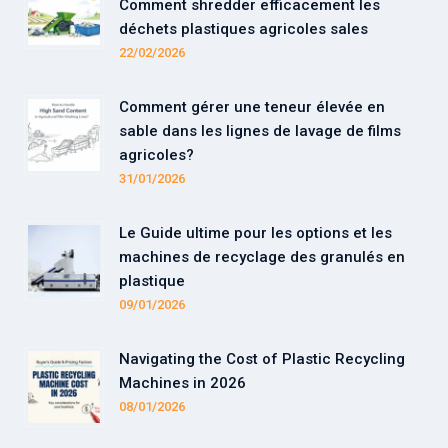
Comment shredder efficacement les
déchets plastiques agricoles sales
22/02/2026
Comment gérer une teneur élevée en
sable dans les lignes de lavage de films
agricoles?
31/01/2026
Le Guide ultime pour les options et les
machines de recyclage des granulés en
plastique
09/01/2026
Navigating the Cost of Plastic Recycling
Machines in 2026
08/01/2026