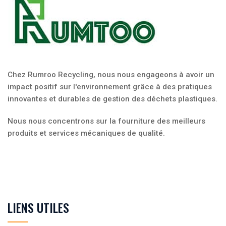
Chez Rumroo Recycling, nous nous engageons à avoir un
impact positif sur l'environnement grâce à des pratiques
innovantes et durables de gestion des déchets plastiques.
Nous nous concentrons sur la fourniture des meilleurs
produits et services mécaniques de qualité.
LIENS UTILES