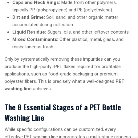
Caps and Neck Rings:
Made from other polymers,
typically PP (polypropylene) and PE (polyethylene).
Dirt and Grime:
Soil, sand, and other organic matter
accumulated during collection.
Liquid Residue:
Sugars, oils, and other leftover contents.
Mixed Contaminants:
Other plastics, metal, glass, and
miscellaneous trash.
Only by systematically removing these impurities can you
produce the high-purity rPET flakes required for profitable
applications, such as food-grade packaging or premium
polyester fibers. This is precisely what a well-designed
PET
washing line
achieves.
The 8 Essential Stages of a PET Bottle
Washing Line
While specific configurations can be customized, every
effective PET washing line incorporates a multi-stage process