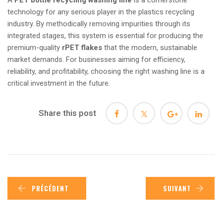
technology for any serious player in the plastics recycling
industry. By methodically removing impurities through its
integrated stages, this system is essential for producing the
premium-quality
rPET flakes
that the modern, sustainable
market demands. For businesses aiming for efficiency,
reliability, and profitability, choosing the right washing line is a
critical investment in the future.
Share this post
PRÉCÉDENT
SUIVANT