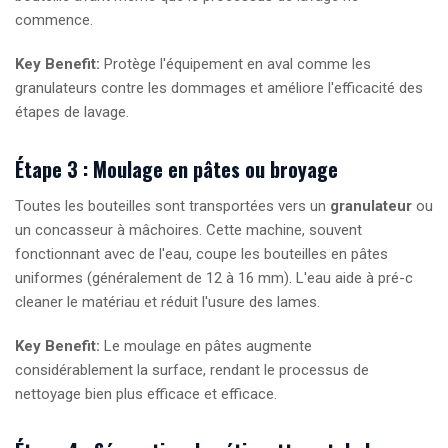
commence.
Key Benefit:
Protège l'équipement en aval comme les
granulateurs contre les dommages et améliore l'efficacité des
étapes de lavage.
Étape 3 : Moulage en pâtes ou broyage
Toutes les bouteilles sont transportées vers un
granulateur
ou
un concasseur à mâchoires. Cette machine, souvent
fonctionnant avec de l'eau, coupe les bouteilles en pâtes
uniformes (généralement de 12 à 16 mm). L'eau aide à pré-c
cleaner le matériau et réduit l'usure des lames.
Key Benefit:
Le moulage en pâtes augmente
considérablement la surface, rendant le processus de
nettoyage bien plus efficace et efficace.