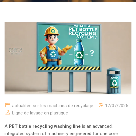
actualités sur les machines de recyclage
12/07/2025
Ligne de lavage en plastique
A
PET bottle recycling washing line
is an advanced,
integrated system of machinery engineered for one core