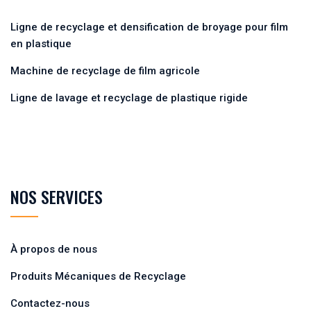
Ligne de recyclage et densification de broyage pour film
en plastique
Machine de recyclage de film agricole
Ligne de lavage et recyclage de plastique rigide
NOS SERVICES
À propos de nous
Produits Mécaniques de Recyclage
Contactez-nous