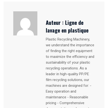
Auteur :
Ligne de
lavage en plastique
Plastic Recycling Machinery,
we understand the importance
of finding the right equipment
to maximize the efficiency and
sustainability of your plastic
recycling operations. As a
leader in high-quality PP/PE
film recycling solutions, our
machines are designed for: -
Easy operation and
maintenance - Reasonable
pricing - Comprehensive