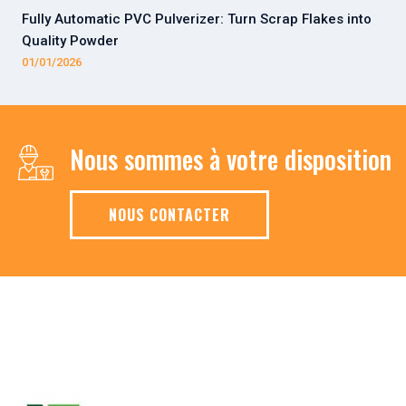
Fully Automatic PVC Pulverizer: Turn Scrap Flakes into
Quality Powder
01/01/2026
Nous sommes à votre disposition
NOUS CONTACTER