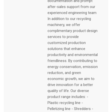
documentation and prompt
after-sales support from our
experienced engineering team
In addition to our recycling
machinery, we offer
complimentary product design
services to provide
customized production
solutions that enhance
productivity and environmental
friendliness. By contributing to
energy conservation, emission
reduction, and green
economic growth, we aim to
drive innovation for a better
quality of life. Our diverse
product range includes: -
Plastic recycling line -
Pelletizing line - Shredders -