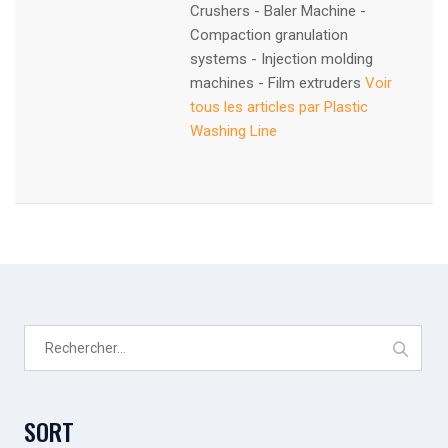
Crushers - Baler Machine -
Compaction granulation
systems - Injection molding
machines - Film extruders
Voir
tous les articles par Plastic
Washing Line
Rechercher :
SORT