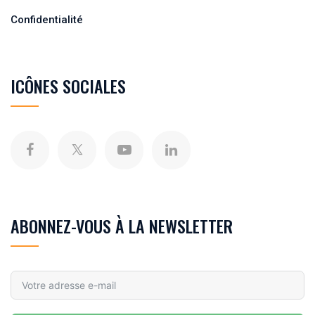
Confidentialité
ICÔNES SOCIALES
ABONNEZ-VOUS À LA NEWSLETTER