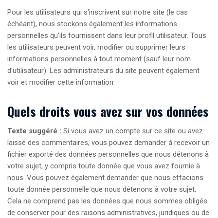
Pour les utilisateurs qui s'inscrivent sur notre site (le cas
échéant), nous stockons également les informations
personnelles qu'ils fournissent dans leur profil utilisateur. Tous
les utilisateurs peuvent voir, modifier ou supprimer leurs
informations personnelles à tout moment (sauf leur nom
d'utilisateur). Les administrateurs du site peuvent également
voir et modifier cette information.
Quels droits vous avez sur vos données
Texte suggéré :
Si vous avez un compte sur ce site ou avez
laissé des commentaires, vous pouvez demander à recevoir un
fichier exporté des données personnelles que nous détenons à
votre sujet, y compris toute donnée que vous avez fournie à
nous. Vous pouvez également demander que nous effacions
toute donnée personnelle que nous détenons à votre sujet.
Cela ne comprend pas les données que nous sommes obligés
de conserver pour des raisons administratives, juridiques ou de