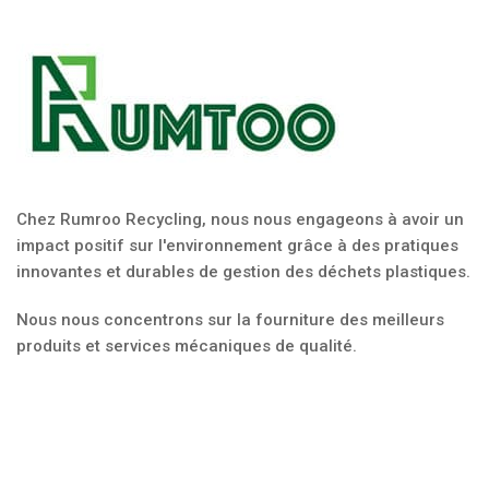
Chez Rumroo Recycling, nous nous engageons à avoir un
impact positif sur l'environnement grâce à des pratiques
innovantes et durables de gestion des déchets plastiques.
Nous nous concentrons sur la fourniture des meilleurs
produits et services mécaniques de qualité.