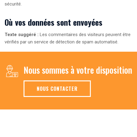
sécurité.
Où vos données sont envoyées
Texte suggéré :
Les commentaires des visiteurs peuvent être
vérifiés par un service de détection de spam automatisé.
Nous sommes à votre disposition
NOUS CONTACTER