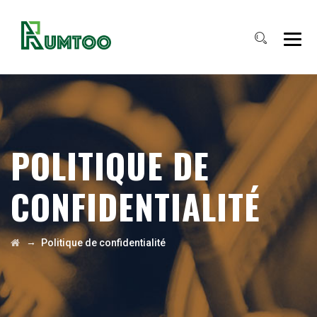
POLITIQUE DE
CONFIDENTIALITÉ
→
Politique de confidentialité