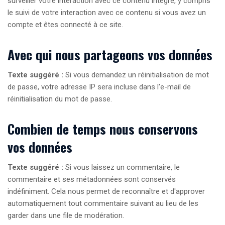
surveiller votre interaction avec ce contenu intégré, y compris
le suivi de votre interaction avec ce contenu si vous avez un
compte et êtes connecté à ce site.
Avec qui nous partageons vos données
Texte suggéré :
Si vous demandez un réinitialisation de mot
de passe, votre adresse IP sera incluse dans l'e-mail de
réinitialisation du mot de passe.
Combien de temps nous conservons
vos données
Texte suggéré :
Si vous laissez un commentaire, le
commentaire et ses métadonnées sont conservés
indéfiniment. Cela nous permet de reconnaître et d'approver
automatiquement tout commentaire suivant au lieu de les
garder dans une file de modération.