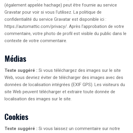
(également appelée hachage) peut être fournie au service
Gravatar pour voir si vous l'utilisez. La politique de
confidentialité du service Gravatar est disponible ici :
https://automattic.com/privacy/. Après l'approbation de votre
commentaire, votre photo de profil est visible du public dans le
contexte de votre commentaire.
Médias
Texte suggéré :
Si vous téléchargez des images sur le site
Web, vous devriez éviter de télécharger des images avec des
données de localisation intégrées (EXIF GPS). Les visiteurs du
site Web peuvent télécharger et extraire toute donnée de
localisation des images sur le site.
Cookies
Texte suggéré :
Si vous laissez un commentaire sur notre