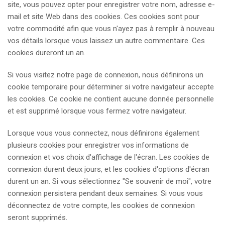
site, vous pouvez opter pour enregistrer votre nom, adresse e-
mail et site Web dans des cookies. Ces cookies sont pour
votre commodité afin que vous n'ayez pas à remplir à nouveau
vos détails lorsque vous laissez un autre commentaire. Ces
cookies dureront un an.
Si vous visitez notre page de connexion, nous définirons un
cookie temporaire pour déterminer si votre navigateur accepte
les cookies. Ce cookie ne contient aucune donnée personnelle
et est supprimé lorsque vous fermez votre navigateur.
Lorsque vous vous connectez, nous définirons également
plusieurs cookies pour enregistrer vos informations de
connexion et vos choix d'affichage de l'écran. Les cookies de
connexion durent deux jours, et les cookies d'options d'écran
durent un an. Si vous sélectionnez "Se souvenir de moi", votre
connexion persistera pendant deux semaines. Si vous vous
déconnectez de votre compte, les cookies de connexion
seront supprimés.