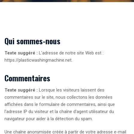
Qui sommes-nous
Texte suggéré :
L'adresse de notre site Web est :
https://plasticwashingmachine.net.
Commentaires
Texte suggéré :
Lorsque les visiteurs laissent des
commentaires sur le site, nous collectons les données
affichées dans le formulaire de commentaires, ainsi que
l'adresse IP du visiteur et la chaîne d'agent utilisateur du
navigateur pour aider à la détection du spam.
Une chaîne anonymisée créée à partir de votre adresse e-mail