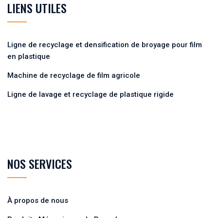
LIENS UTILES
Ligne de recyclage et densification de broyage pour film
en plastique
Machine de recyclage de film agricole
Ligne de lavage et recyclage de plastique rigide
NOS SERVICES
À propos de nous