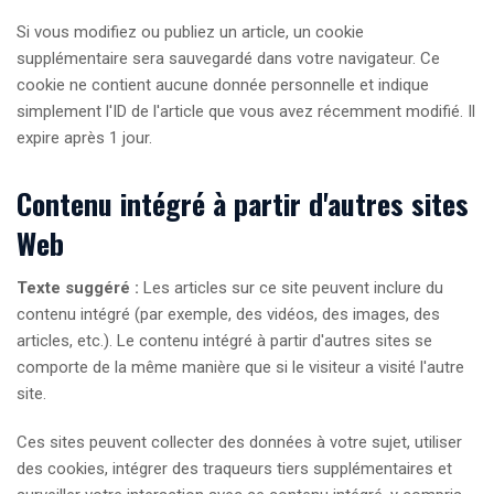
Si vous modifiez ou publiez un article, un cookie
supplémentaire sera sauvegardé dans votre navigateur. Ce
cookie ne contient aucune donnée personnelle et indique
simplement l'ID de l'article que vous avez récemment modifié. Il
expire après 1 jour.
Contenu intégré à partir d'autres sites
Web
Texte suggéré :
Les articles sur ce site peuvent inclure du
contenu intégré (par exemple, des vidéos, des images, des
articles, etc.). Le contenu intégré à partir d'autres sites se
comporte de la même manière que si le visiteur a visité l'autre
site.
Ces sites peuvent collecter des données à votre sujet, utiliser
des cookies, intégrer des traqueurs tiers supplémentaires et