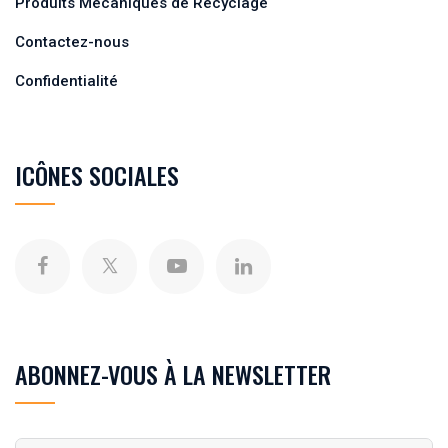
Produits Mécaniques de Recyclage
Contactez-nous
Confidentialité
ICÔNES SOCIALES
ABONNEZ-VOUS À LA NEWSLETTER