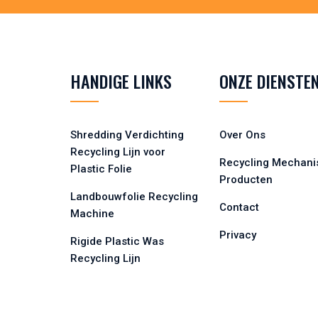
HANDIGE LINKS
ONZE DIENSTE
Shredding Verdichting
Over Ons
Recycling Lijn voor
Recycling Mechani
Plastic Folie
Producten
Landbouwfolie Recycling
Contact
Machine
Privacy
Rigide Plastic Was
Recycling Lijn