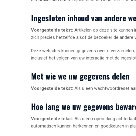
Ingesloten inhoud van andere w
Voorgestelde tekst:
Artikelen op deze site kunnen i
zich precies hetzelfde alsof de bezoeker de andere 
Deze websites kunnen gegevens over u verzamelen, co
inclusief het volgen van uw interactie met de ingesl
Met wie we uw gegevens delen
Voorgestelde tekst:
Als u een wachtwoordreset aan
Hoe lang we uw gegevens bewar
Voorgestelde tekst:
Als u een opmerking achterlaa
automatisch kunnen herkennen en goedkeuren in plaa