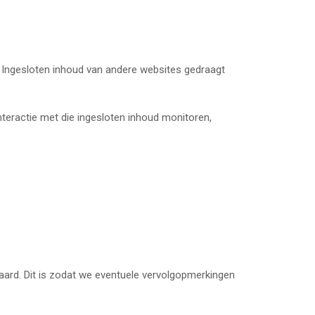
.). Ingesloten inhoud van andere websites gedraagt
teractie met die ingesloten inhoud monitoren,
ard. Dit is zodat we eventuele vervolgopmerkingen