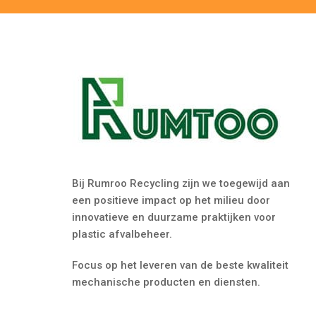
Bij Rumroo Recycling zijn we toegewijd aan
een positieve impact op het milieu door
innovatieve en duurzame praktijken voor
plastic afvalbeheer.
Focus op het leveren van de beste kwaliteit
mechanische producten en diensten.