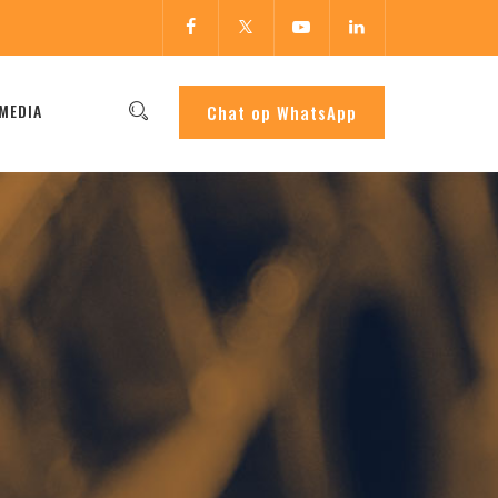
MEDIA
Chat op WhatsApp