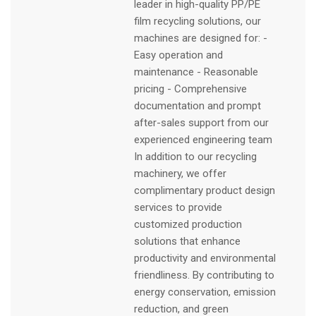
leader in high-quality PP/PE
film recycling solutions, our
machines are designed for: -
Easy operation and
maintenance - Reasonable
pricing - Comprehensive
documentation and prompt
after-sales support from our
experienced engineering team
In addition to our recycling
machinery, we offer
complimentary product design
services to provide
customized production
solutions that enhance
productivity and environmental
friendliness. By contributing to
energy conservation, emission
reduction, and green