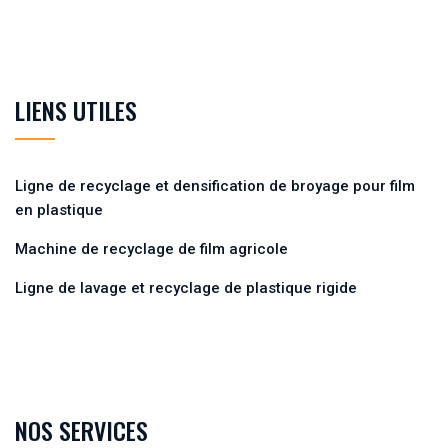
LIENS UTILES
Ligne de recyclage et densification de broyage pour film
en plastique
Machine de recyclage de film agricole
Ligne de lavage et recyclage de plastique rigide
NOS SERVICES