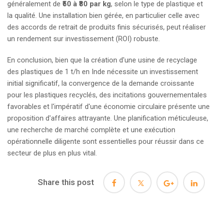
généralement de
₹50 à ₹80 par kg
, selon le type de plastique et
la qualité. Une installation bien gérée, en particulier celle avec
des accords de retrait de produits finis sécurisés, peut réaliser
un rendement sur investissement (ROI) robuste.
En conclusion, bien que la création d'une usine de recyclage
des plastiques de 1 t/h en Inde nécessite un investissement
initial significatif, la convergence de la demande croissante
pour les plastiques recyclés, des incitations gouvernementales
favorables et l'impératif d'une économie circulaire présente une
proposition d'affaires attrayante. Une planification méticuleuse,
une recherche de marché complète et une exécution
opérationnelle diligente sont essentielles pour réussir dans ce
secteur de plus en plus vital.
Share this post