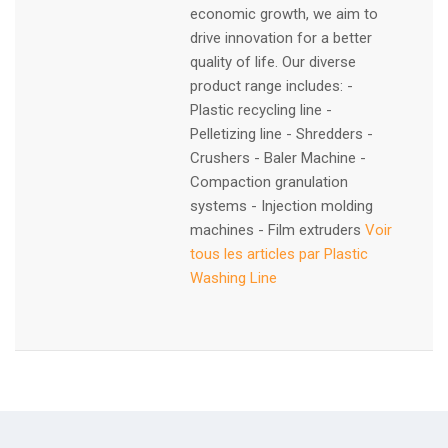
economic growth, we aim to
drive innovation for a better
quality of life. Our diverse
product range includes: -
Plastic recycling line -
Pelletizing line - Shredders -
Crushers - Baler Machine -
Compaction granulation
systems - Injection molding
machines - Film extruders
Voir
tous les articles par Plastic
Washing Line