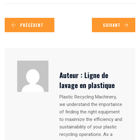
PRÉCÉDENT
SUIVANT
Auteur :
Ligne de
lavage en plastique
Plastic Recycling Machinery,
we understand the importance
of finding the right equipment
to maximize the efficiency and
sustainability of your plastic
recycling operations. As a