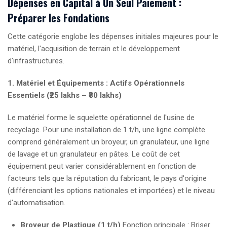
Dépenses en Capital à Un Seul Paiement :
Préparer les Fondations
Cette catégorie englobe les dépenses initiales majeures pour le
matériel, l'acquisition de terrain et le développement
d'infrastructures.
1. Matériel et Équipements : Actifs Opérationnels
Essentiels (₹25 lakhs – ₹80 lakhs)
Le matériel forme le squelette opérationnel de l'usine de
recyclage. Pour une installation de 1 t/h, une ligne complète
comprend généralement un broyeur, un granulateur, une ligne
de lavage et un granulateur en pâtes. Le coût de cet
équipement peut varier considérablement en fonction de
facteurs tels que la réputation du fabricant, le pays d'origine
(différenciant les options nationales et importées) et le niveau
d'automatisation.
Broyeur de Plastique (1 t/h)
Fonction principale : Briser