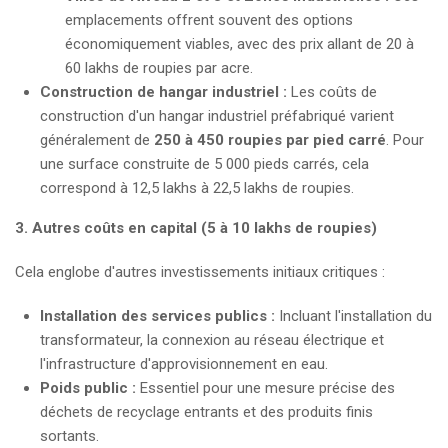
emplacements offrent souvent des options
économiquement viables, avec des prix allant de 20 à
60 lakhs de roupies par acre.
Construction de hangar industriel :
Les coûts de
construction d'un hangar industriel préfabriqué varient
généralement de
250 à 450 roupies par pied carré
. Pour
une surface construite de 5 000 pieds carrés, cela
correspond à 12,5 lakhs à 22,5 lakhs de roupies.
3. Autres coûts en capital (5 à 10 lakhs de roupies)
Cela englobe d'autres investissements initiaux critiques :
Installation des services publics :
Incluant l'installation du
transformateur, la connexion au réseau électrique et
l'infrastructure d'approvisionnement en eau.
Poids public :
Essentiel pour une mesure précise des
déchets de recyclage entrants et des produits finis
sortants.