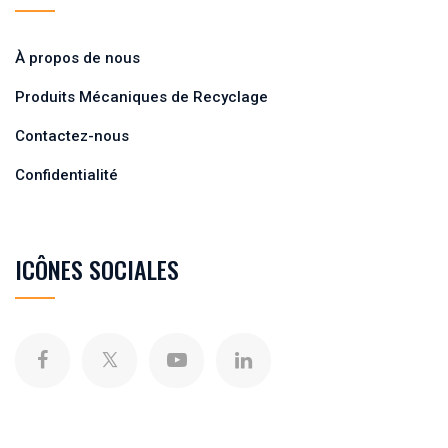
À propos de nous
Produits Mécaniques de Recyclage
Contactez-nous
Confidentialité
ICÔNES SOCIALES