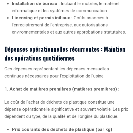
Installation de bureau :
Incluant le mobilier, le matériel
informatique et les systèmes de communication.
Licensing et permis initiaux :
Coûts associés à
l'enregistrement de l'entreprise, aux autorisations
environnementales et aux autres approbations statutaires.
Dépenses opérationnelles récurrentes : Maintien
des opérations quotidiennes
Ces dépenses représentent les dépenses mensuelles
continues nécessaires pour l'exploitation de l'usine.
1. Achat de matières premières (matières premières) :
Le coût de l'achat de déchets de plastique constitue une
dépense opérationnelle significative et souvent volatile. Les prix
dépendent du type, de la qualité et de l'origine du plastique.
Prix courants des déchets de plastique (par kg) :