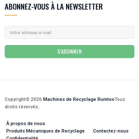
ABONNEZ-VOUS À LA NEWSLETTER
S'ABONNER
Copyright© 2026
Machines de Recyclage Rumtoo
Tous
droits réservés
。
À propos de nous
Produits Mécaniques de Recyclage
Contactez-nous
Confidentialité