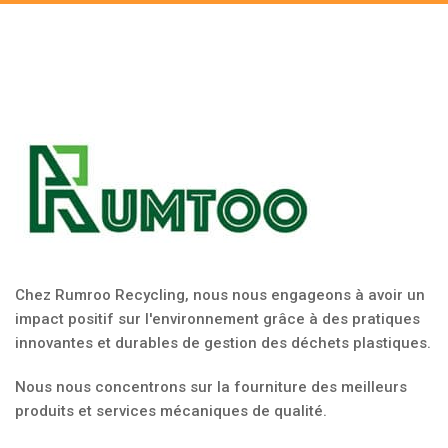
Chez Rumroo Recycling, nous nous engageons à avoir un
impact positif sur l'environnement grâce à des pratiques
innovantes et durables de gestion des déchets plastiques.
Nous nous concentrons sur la fourniture des meilleurs
produits et services mécaniques de qualité.