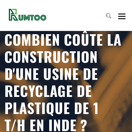
COMBIEN COÛTE LA
CONSTRUCTION
D'UNE USINE DE
RECYCLAGE DE
PLASTIQUE DE 1
T/H EN INDE ?