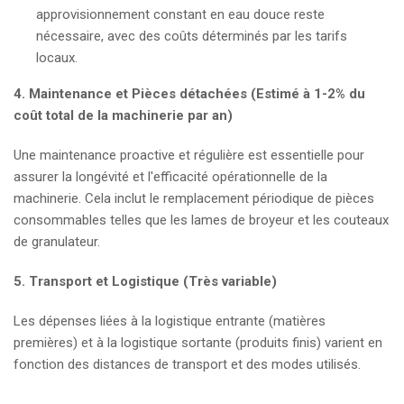
approvisionnement constant en eau douce reste
nécessaire, avec des coûts déterminés par les tarifs
locaux.
4. Maintenance et Pièces détachées (Estimé à 1-2% du
coût total de la machinerie par an)
Une maintenance proactive et régulière est essentielle pour
assurer la longévité et l'efficacité opérationnelle de la
machinerie. Cela inclut le remplacement périodique de pièces
consommables telles que les lames de broyeur et les couteaux
de granulateur.
5. Transport et Logistique (Très variable)
Les dépenses liées à la logistique entrante (matières
premières) et à la logistique sortante (produits finis) varient en
fonction des distances de transport et des modes utilisés.