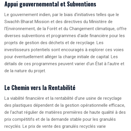
Appui gouvernemental et Subventions
Le gouvernement indien, par le biais d'initiatives telles que le
Swachh Bharat Mission et des directives du Ministère de
l'Environnement, de la Forêt et du Changement climatique, offre
diverses subventions et programmes d'aide financière pour les
projets de gestion des déchets et de recyclage. Les
investisseurs potentiels sont encouragés à explorer ces voies
pour éventuellement alléger la charge initiale de capital. Les
détails de ces programmes peuvent varier d'un État à l'autre et
de la nature du projet.
Le Chemin vers la Rentabilité
La viabilité financière et la rentabilité d'une usine de recyclage
des plastiques dépendent de la gestion opérationnelle efficace,
de l'achat régulier de matières premières de haute qualité à des
prix compétitifs et de la demande stable pour les granulés
recyclés. Le prix de vente des granulés recyclés varie