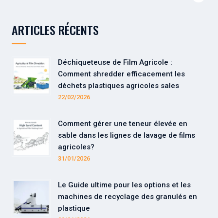
ARTICLES RÉCENTS
Déchiqueteuse de Film Agricole :
Comment shredder efficacement les
déchets plastiques agricoles sales
22/02/2026
Comment gérer une teneur élevée en
sable dans les lignes de lavage de films
agricoles?
31/01/2026
Le Guide ultime pour les options et les
machines de recyclage des granulés en
plastique