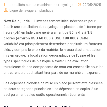
actualités sur les machines de recyclage
29/05/2025
Ligne de lavage en plastique
New Delhi, Inde
– L'investissement initial nécessaire pour
établir une installation de recyclage de plastique de 1 tonne par
heure (t/h) en Inde varie généralement de
50 lakhs à 1,5
crores (environ USD 60 000 à USD 180 000)
. Cette
variabilité est principalement déterminée par plusieurs facteurs
clés, y compris le choix du matériel, le niveau d'automatisation
mis en œuvre, la localisation géographique de l'usine et les
types spécifiques de plastique à traiter. Une évaluation
minutieuse de ces composants de coût est essentielle pour les
entrepreneurs souhaitant tirer parti de ce marché en expansion.
Les dépenses globales de mise en place peuvent être classées
en deux catégories principales : les dépenses en capital à un
seul paiement et les coûts opérationnels récurrents.