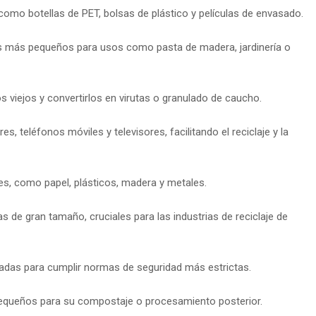
 como botellas de PET, bolsas de plástico y películas de envasado.
 más pequeños para usos como pasta de madera, jardinería o
 viejos y convertirlos en virutas o granulado de caucho.
 teléfonos móviles y televisores, facilitando el reciclaje y la
s, como papel, plásticos, madera y metales.
s de gran tamaño, cruciales para las industrias de reciclaje de
eñadas para cumplir normas de seguridad más estrictas.
pequeños para su compostaje o procesamiento posterior.