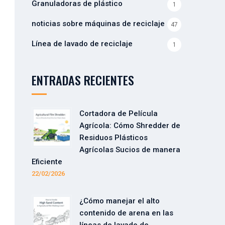
Granuladoras de plástico
1
noticias sobre máquinas de reciclaje
47
Línea de lavado de reciclaje
1
ENTRADAS RECIENTES
Cortadora de Película
Agrícola: Cómo Shredder de
Residuos Plásticos
Agrícolas Sucios de manera
Eficiente
22/02/2026
¿Cómo manejar el alto
contenido de arena en las