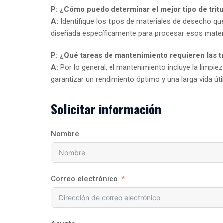
P: ¿Cómo puedo determinar el mejor tipo de trit
A:
Identifique los tipos de materiales de desecho que
diseñada específicamente para procesar esos materi
P: ¿Qué tareas de mantenimiento requieren las t
A:
Por lo general, el mantenimiento incluye la limpieza
garantizar un rendimiento óptimo y una larga vida útil
Solicitar información
Nombre
Correo electrónico