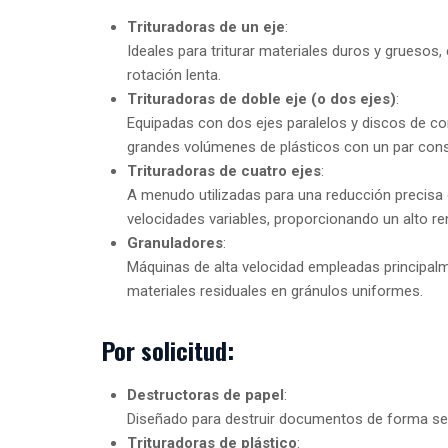
Trituradoras de un eje
:
Ideales para triturar materiales duros y gruesos,
rotación lenta.
Trituradoras de doble eje (o dos ejes)
:
Equipadas con dos ejes paralelos y discos de co
grandes volúmenes de plásticos con un par cons
Trituradoras de cuatro ejes
:
A menudo utilizadas para una reducción precisa
velocidades variables, proporcionando un alto re
Granuladores
:
Máquinas de alta velocidad empleadas principalm
materiales residuales en gránulos uniformes.
Por solicitud:
Destructoras de papel
:
Diseñado para destruir documentos de forma segur
Trituradoras de plástico
: