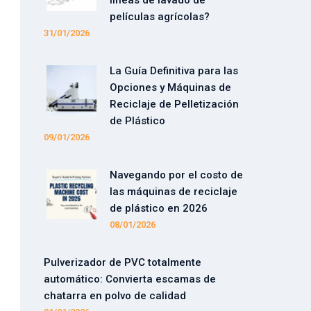
líneas de lavado de
películas agrícolas?
31/01/2026
La Guía Definitiva para las
Opciones y Máquinas de
Reciclaje de Pelletización
de Plástico
09/01/2026
Navegando por el costo de
las máquinas de reciclaje
de plástico en 2026
08/01/2026
Pulverizador de PVC totalmente
automático: Convierta escamas de
chatarra en polvo de calidad