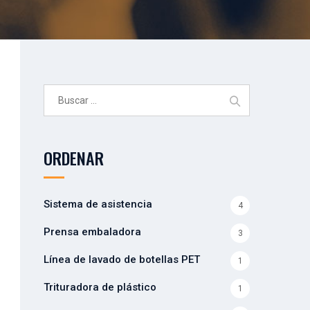
Buscar:
ORDENAR
Sistema de asistencia
4
Prensa embaladora
3
Línea de lavado de botellas PET
1
Trituradora de plástico
1