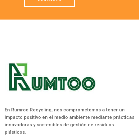
En Rumroo Recycling, nos comprometemos a tener un
impacto positivo en el medio ambiente mediante prácticas
innovadoras y sostenibles de gestión de residuos
plásticos.