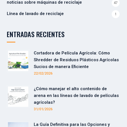
noticias sobre máquinas de reciclaje
47
Línea de lavado de reciclaje
1
ENTRADAS RECIENTES
Cortadora de Película Agrícola: Cómo
Shredder de Residuos Plásticos Agrícolas
Sucios de manera Eficiente
22/02/2026
¿Cómo manejar el alto contenido de
arena en las líneas de lavado de películas
agrícolas?
31/01/2026
La Guía Definitiva para las Opciones y