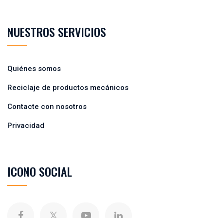
NUESTROS SERVICIOS
Quiénes somos
Reciclaje de productos mecánicos
Contacte con nosotros
Privacidad
ICONO SOCIAL