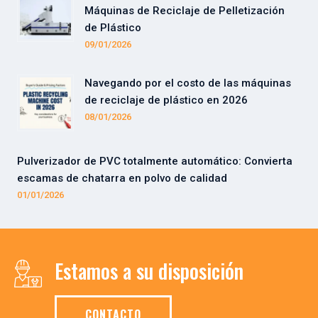
Máquinas de Reciclaje de Pelletización
de Plástico
09/01/2026
Navegando por el costo de las máquinas
de reciclaje de plástico en 2026
08/01/2026
Pulverizador de PVC totalmente automático: Convierta
escamas de chatarra en polvo de calidad
01/01/2026
Estamos a su disposición
CONTACTO