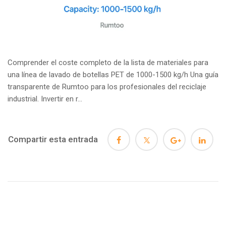
Comprender el coste completo de la lista de materiales para
una línea de lavado de botellas PET de 1000-1500 kg/h Una guía
transparente de Rumtoo para los profesionales del reciclaje
industrial. Invertir en r...
Compartir esta entrada