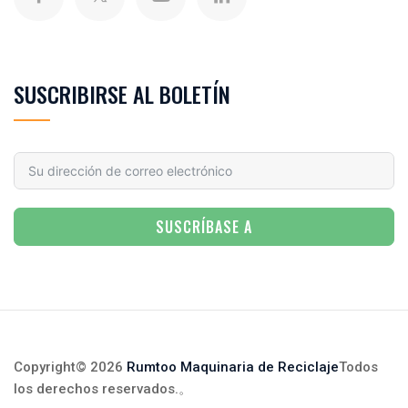
SUSCRIBIRSE AL BOLETÍN
SUSCRÍBASE A
Copyright© 2026
Rumtoo Maquinaria de Reciclaje
Todos
los derechos reservados.
。