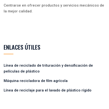
Centrarse en ofrecer productos y servicios mecánicos de
la mejor calidad.
ENLACES ÚTILES
Línea de reciclado de trituración y densificación de
películas de plástico
Máquina recicladora de film agrícola
Línea de reciclaje para el lavado de plástico rígido