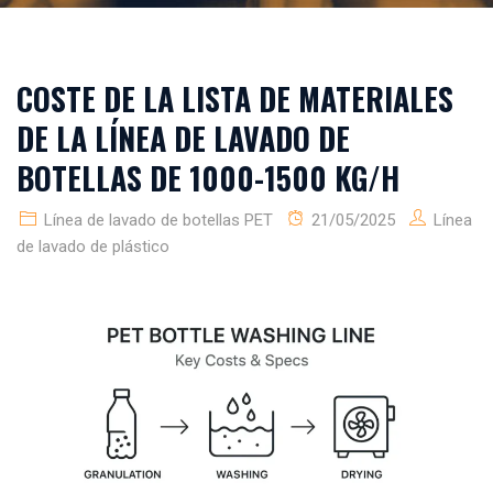
COSTE DE LA LISTA DE MATERIALES
DE LA LÍNEA DE LAVADO DE
BOTELLAS DE 1000-1500 KG/H
Línea de lavado de botellas PET
21/05/2025
Línea
de lavado de plástico