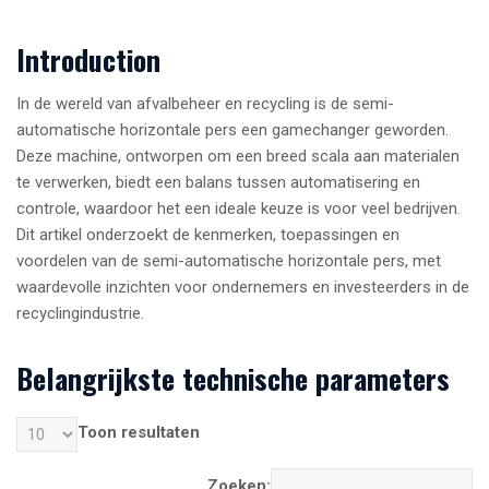
Introduction
In de wereld van afvalbeheer en recycling is de semi-
automatische horizontale pers een gamechanger geworden.
Deze machine, ontworpen om een breed scala aan materialen
te verwerken, biedt een balans tussen automatisering en
controle, waardoor het een ideale keuze is voor veel bedrijven.
Dit artikel onderzoekt de kenmerken, toepassingen en
voordelen van de semi-automatische horizontale pers, met
waardevolle inzichten voor ondernemers en investeerders in de
recyclingindustrie.
Belangrijkste technische parameters
Toon resultaten
Zoeken: