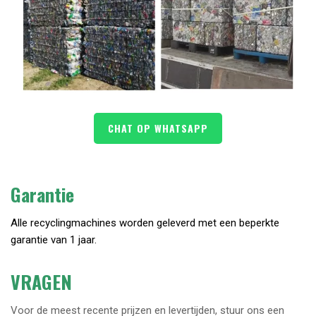
CHAT OP WHATSAPP
Garantie
Alle recyclingmachines worden geleverd met een beperkte
garantie van 1 jaar.
VRAGEN
Voor de meest recente prijzen en levertijden, stuur ons een