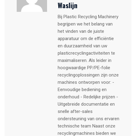
Waslijn
Bij Plastic Recycling Machinery
begrijpen we het belang van
het vinden van de juiste
apparatuur om de efficiëntie
en duurzaamheid van uw
plasticrecyclingactiviteiten te
maximaliseren. Als leider in
hoogwaardige PP/PE-folie
recyclingoplossingen zijn onze
machines ontworpen voor: -
Eenvoudige bediening en
onderhoud - Redelijke prijzen -
Uitgebreide documentatie en
snelle after-sales
ondersteuning van ons ervaren
technische team Naast onze
recyclingmachines bieden we