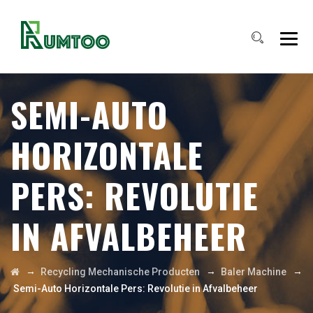
SEMI-AUTO
HORIZONTALE
PERS: REVOLUTIE
IN AFVALBEHEER
→
→
→
Recycling Mechanische Producten
Baler Machine
Semi-Auto Horizontale Pers: Revolutie in Afvalbeheer