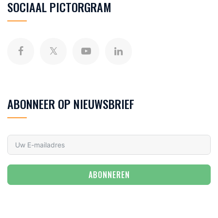
SOCIAAL PICTORGRAM
ABONNEER OP NIEUWSBRIEF
ABONNEREN