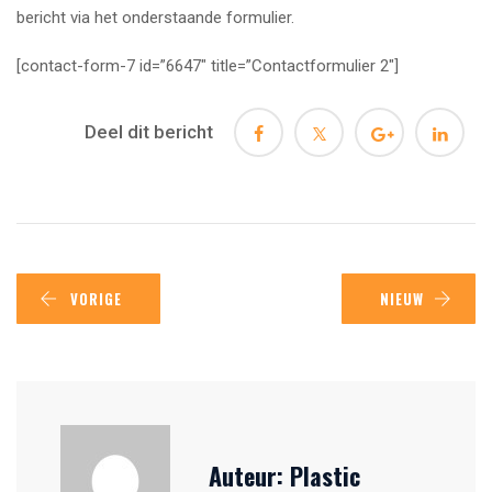
bericht via het onderstaande formulier.
[contact-form-7 id=”6647″ title=”Contactformulier 2″]
Deel dit bericht
VORIGE
NIEUW
Auteur:
Plastic