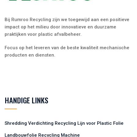
Bij Rumroo Recycling zijn we toegewijd aan een positieve
impact op het milieu door innovatieve en duurzame
praktijken voor plastic afvalbeheer.
Focus op het leveren van de beste kwaliteit mechanische
producten en diensten.
HANDIGE LINKS
Shredding Verdichting Recycling Lijn voor Plastic Folie
Landbouwfolie Recycling Machine