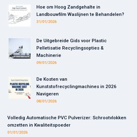
Hoe om Hoog Zandgehalte in
Landbouwfilm Waslijnen te Behandelen?
31/01/2026
De Uitgebreide Gids voor Plastic
Pelletisatie Recyclingsopties &
Machinerie
09/01/2026
De Kosten van
Kunststofrecyclingmachines in 2026
Navigeren
08/01/2026
Volledig Automatische PVC Pulverizer: Schrootvlokken
omzetten in Kwaliteitspoeder
01/01/2026