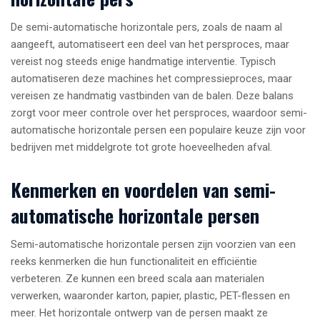
De semi-automatische horizontale pers, zoals de naam al
aangeeft, automatiseert een deel van het persproces, maar
vereist nog steeds enige handmatige interventie. Typisch
automatiseren deze machines het compressieproces, maar
vereisen ze handmatig vastbinden van de balen. Deze balans
zorgt voor meer controle over het persproces, waardoor semi-
automatische horizontale persen een populaire keuze zijn voor
bedrijven met middelgrote tot grote hoeveelheden afval.
Kenmerken en voordelen van semi-
automatische horizontale persen
Semi-automatische horizontale persen zijn voorzien van een
reeks kenmerken die hun functionaliteit en efficiëntie
verbeteren. Ze kunnen een breed scala aan materialen
verwerken, waaronder karton, papier, plastic, PET-flessen en
meer. Het horizontale ontwerp van de persen maakt ze