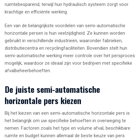
ruimtebesparend, terwijl hun hydraulisch systeem zorgt voor
krachtige en efficiënte werking.
Een van de belangrijkste voordelen van semi-automatische
horizontale persen is hun veelzijdigheid. Ze kunnen worden
gebruikt in verschillende industrieën, waaronder fabrieken,
distributiecentra en recyclingfaciliteiten. Bovendien stelt hun
semi-automatische werking meer controle over het persproces
mogelijk, waardoor ze ideaal zijn voor bedrijven met specifieke
afvalbeheerbehoeften.
De juiste semi-automatische
horizontale pers kiezen
Bij het kiezen van een semi-automatische horizontale pers is
het belangrijk om uw specifieke behoeften in overweging te
nemen. Factoren zoals het type en volume afval, beschikbare
ruimte en budget kunnen allemaal de beste keuze van pers