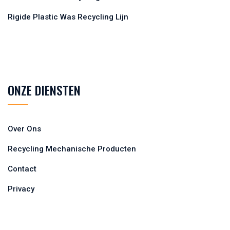
Rigide Plastic Was Recycling Lijn
ONZE DIENSTEN
Over Ons
Recycling Mechanische Producten
Contact
Privacy