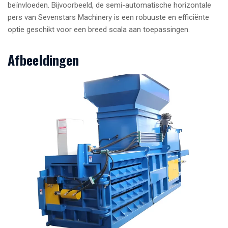
beïnvloeden. Bijvoorbeeld, de semi-automatische horizontale
pers van Sevenstars Machinery is een robuuste en efficiënte
optie geschikt voor een breed scala aan toepassingen.
Afbeeldingen