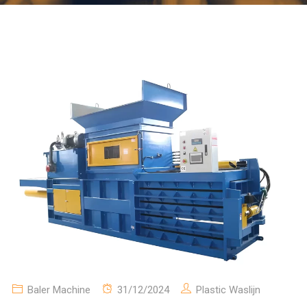
Baler Machine
31/12/2024
Plastic Waslijn