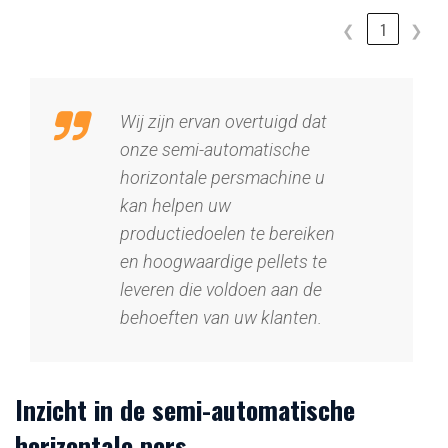
❮
1
❯
Wij zijn ervan overtuigd dat
onze semi-automatische
horizontale persmachine u
kan helpen uw
productiedoelen te bereiken
en hoogwaardige pellets te
leveren die voldoen aan de
behoeften van uw klanten.
Inzicht in de semi-automatische
horizontale pers