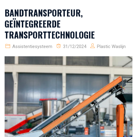
BANDTRANSPORTEUR,
GEÏNTEGREERDE
TRANSPORTTECHNOLOGIE
Assistentiesysteem
31/12/2024
Plastic Waslijn