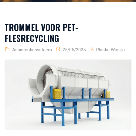
TROMMEL VOOR PET-
FLESRECYCLING
Assistentiesysteem
25/05/2025
Plastic Waslijn