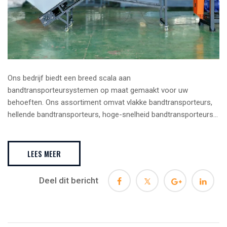
Ons bedrijf biedt een breed scala aan
bandtransporteursystemen op maat gemaakt voor uw
behoeften. Ons assortiment omvat vlakke bandtransporteurs,
hellende bandtransporteurs, hoge-snelheid bandtransporteurs...
LEES MEER
Deel dit bericht