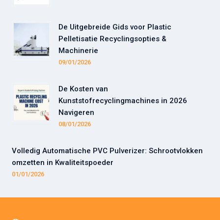
De Uitgebreide Gids voor Plastic
Pelletisatie Recyclingsopties &
Machinerie
09/01/2026
De Kosten van
Kunststofrecyclingmachines in 2026
Navigeren
08/01/2026
Volledig Automatische PVC Pulverizer: Schrootvlokken
omzetten in Kwaliteitspoeder
01/01/2026