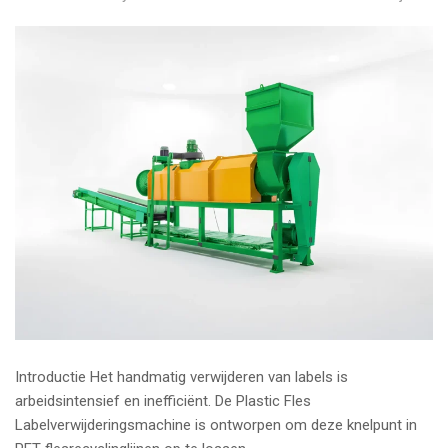
Introductie Het handmatig verwijderen van labels is
arbeidsintensief en inefficiënt. De Plastic Fles
Labelverwijderingsmachine is ontworpen om deze knelpunt in