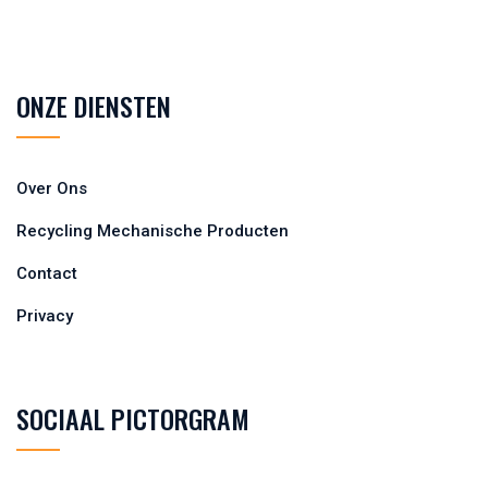
ONZE DIENSTEN
Over Ons
Recycling Mechanische Producten
Contact
Privacy
SOCIAAL PICTORGRAM