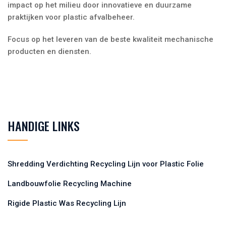
impact op het milieu door innovatieve en duurzame
praktijken voor plastic afvalbeheer.
Focus op het leveren van de beste kwaliteit mechanische
producten en diensten.
HANDIGE LINKS
Shredding Verdichting Recycling Lijn voor Plastic Folie
Landbouwfolie Recycling Machine
Rigide Plastic Was Recycling Lijn