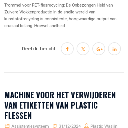
Trommel voor PET-flesrecycling: De Onbezongen Held van
Zuivere Vlokkenproductie In de snelle wereld van
kunststofrecycling is consistente, hoogwaardige output van
cruciaal belang. Hoewel snelheid...
Deel dit bericht
MACHINE VOOR HET VERWIJDEREN
VAN ETIKETTEN VAN PLASTIC
FLESSEN
Assistentiesysteem
31/12/2024
Plastic Waslijn