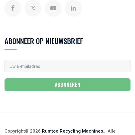
ABONNEER OP NIEUWSBRIEF
ABONNEREN
Copyright© 2026
Rumtoo Recycling Machines
。Alle