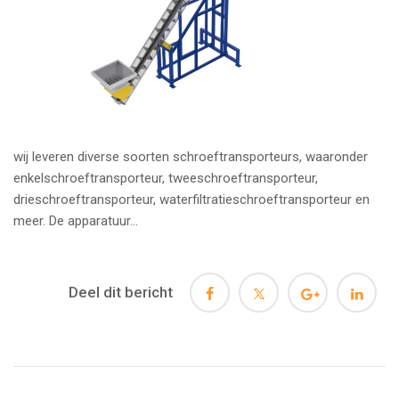
wij leveren diverse soorten schroeftransporteurs, waaronder
enkelschroeftransporteur, tweeschroeftransporteur,
drieschroeftransporteur, waterfiltratieschroeftransporteur en
meer. De apparatuur...
Deel dit bericht