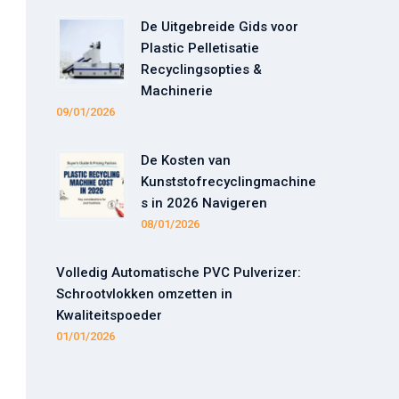
De Uitgebreide Gids voor
Plastic Pelletisatie
Recyclingsopties &
Machinerie
09/01/2026
De Kosten van
Kunststofrecyclingmachine
s in 2026 Navigeren
08/01/2026
Volledig Automatische PVC Pulverizer:
Schrootvlokken omzetten in
Kwaliteitspoeder
01/01/2026