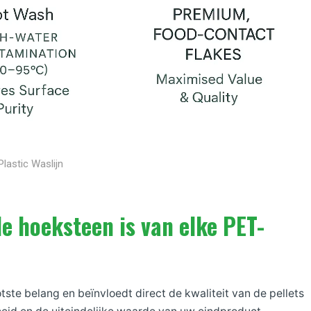
Plastic Waslijn
 hoeksteen is van elke PET-
tste belang en beïnvloedt direct de kwaliteit van de pellets