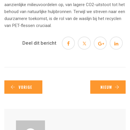
aanzienlijke milieuvoordelen op, van lagere CO2-uitstoot tot het
behoud van natuurlijke hulpbronnen. Terwijl we streven naar een
duurzamere toekomst, is de rol van de waslijn bij het recyclen
van PET-flessen cruciaal.
Deel dit bericht
VORIGE
NIEUW