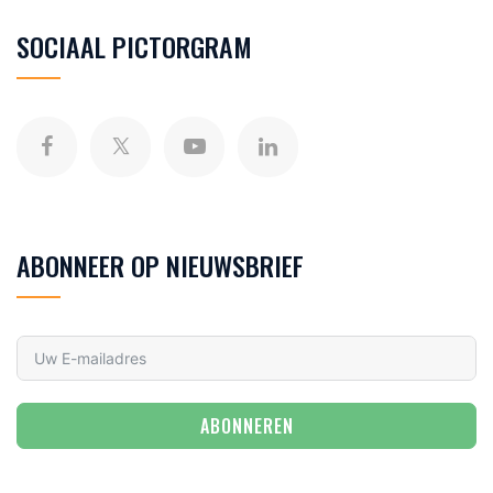
SOCIAAL PICTORGRAM
ABONNEER OP NIEUWSBRIEF
ABONNEREN