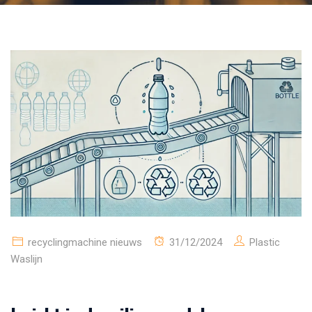
recyclingmachine nieuws
31/12/2024
Plastic
Waslijn