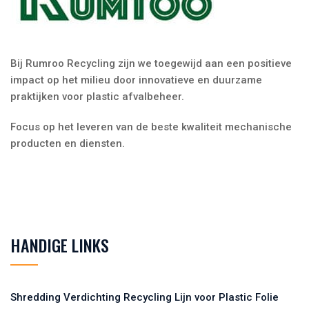
Bij Rumroo Recycling zijn we toegewijd aan een positieve
impact op het milieu door innovatieve en duurzame
praktijken voor plastic afvalbeheer.
Focus op het leveren van de beste kwaliteit mechanische
producten en diensten.
HANDIGE LINKS
Shredding Verdichting Recycling Lijn voor Plastic Folie