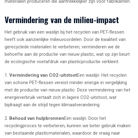
materialen produceren die aantrekkelijker zijn voor fabrikanten.
Vermindering van de milieu-impact
Het gebruik van een waslijn bij het recyclen van PET-flessen
heeft ook aanzienlijke milieuvoordelen. Door de kwaliteit van
gerecyclede materialen te verbeteren, verminderen we de
behoefte aan de productie van nieuw plastic, wat op zijn beurt
de ecologische voetafdruk van plasticproductie verkleint.
1.
Vermindering van CO2-uitstoot
Een waslijn: Het recyclen
van schone PET-flessen vereist minder energie in vergelijking
met de productie van nieuw plastic. Deze vermindering van het
energieverbruik vertaalt zich in lagere CO2-uitstoot, wat
bijdraagt aan de strijd tegen klimaatverandering.
2.
Behoud van hulpbronnen
Een waslijn: Door het
recyclingproces te verbeteren, kunnen we beter gebruik maken
van bestaande plasticmaterialen, waardoor de vraag naar