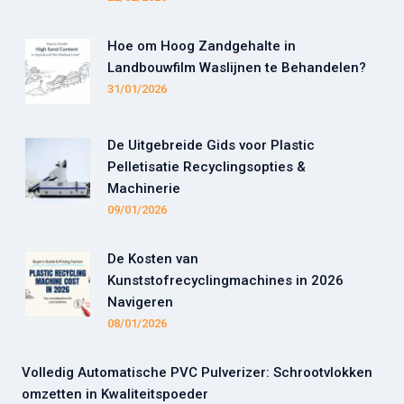
Hoe om Hoog Zandgehalte in
Landbouwfilm Waslijnen te Behandelen?
31/01/2026
De Uitgebreide Gids voor Plastic
Pelletisatie Recyclingsopties &
Machinerie
09/01/2026
De Kosten van
Kunststofrecyclingmachines in 2026
Navigeren
08/01/2026
Volledig Automatische PVC Pulverizer: Schrootvlokken
omzetten in Kwaliteitspoeder