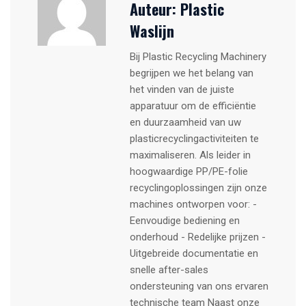
Auteur:
Plastic
Waslijn
Bij Plastic Recycling Machinery
begrijpen we het belang van
het vinden van de juiste
apparatuur om de efficiëntie
en duurzaamheid van uw
plasticrecyclingactiviteiten te
maximaliseren. Als leider in
hoogwaardige PP/PE-folie
recyclingoplossingen zijn onze
machines ontworpen voor: -
Eenvoudige bediening en
onderhoud - Redelijke prijzen -
Uitgebreide documentatie en
snelle after-sales
ondersteuning van ons ervaren
technische team Naast onze