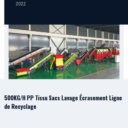
2022
500KG/H PP Tissu Sacs Lavage Écrasement Ligne
de Recyclage