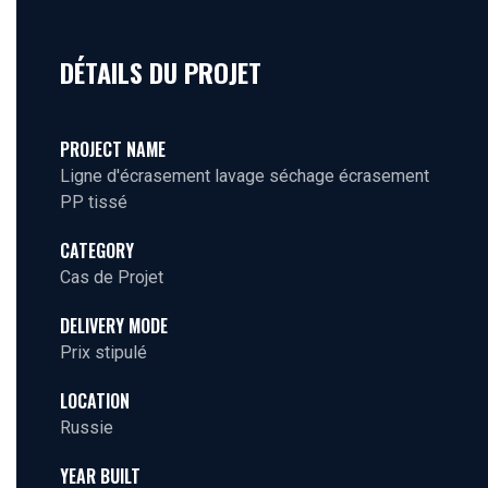
DÉTAILS DU PROJET
PROJECT NAME
Ligne d'écrasement lavage séchage écrasement
PP tissé
CATEGORY
Cas de Projet
DELIVERY MODE
Prix stipulé
LOCATION
Russie
YEAR BUILT