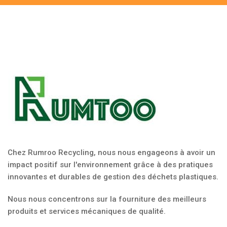
Chez Rumroo Recycling, nous nous engageons à avoir un
impact positif sur l'environnement grâce à des pratiques
innovantes et durables de gestion des déchets plastiques.
Nous nous concentrons sur la fourniture des meilleurs
produits et services mécaniques de qualité.