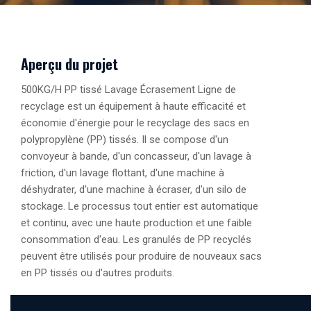
Aperçu du projet
500KG/H PP tissé Lavage Écrasement Ligne de
recyclage est un équipement à haute efficacité et
économie d'énergie pour le recyclage des sacs en
polypropylène (PP) tissés. Il se compose d'un
convoyeur à bande, d'un concasseur, d'un lavage à
friction, d'un lavage flottant, d'une machine à
déshydrater, d'une machine à écraser, d'un silo de
stockage. Le processus tout entier est automatique
et continu, avec une haute production et une faible
consommation d'eau. Les granulés de PP recyclés
peuvent être utilisés pour produire de nouveaux sacs
en PP tissés ou d'autres produits.