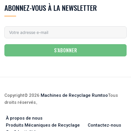
ABONNEZ-VOUS À LA NEWSLETTER
S'ABONNER
Copyright© 2026
Machines de Recyclage Rumtoo
Tous
droits réservés
。
À propos de nous
Produits Mécaniques de Recyclage
Contactez-nous