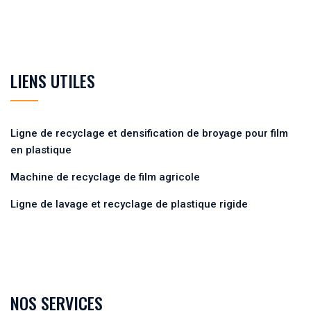
LIENS UTILES
Ligne de recyclage et densification de broyage pour film
en plastique
Machine de recyclage de film agricole
Ligne de lavage et recyclage de plastique rigide
NOS SERVICES