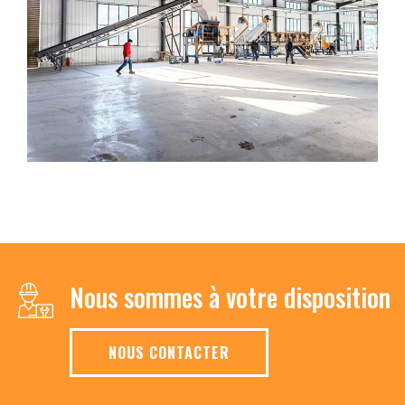
Nous sommes à votre disposition
NOUS CONTACTER