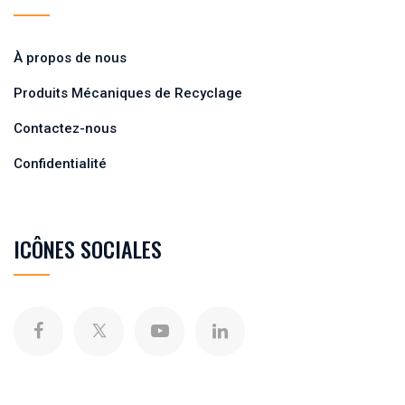
À propos de nous
Produits Mécaniques de Recyclage
Contactez-nous
Confidentialité
ICÔNES SOCIALES