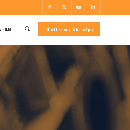
E FILM
Chattez sur WhatsApp