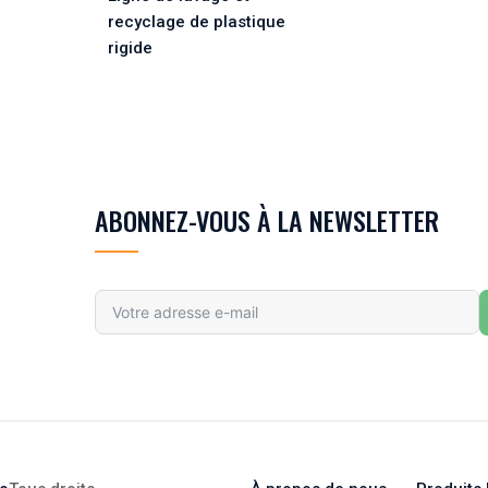
recyclage de plastique
rigide
ABONNEZ-VOUS À LA NEWSLETTER