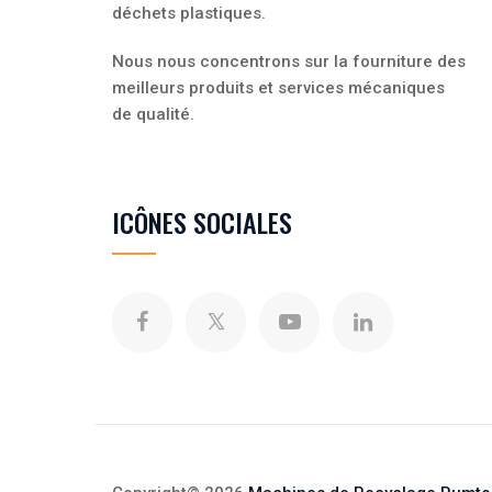
déchets plastiques.
Nous nous concentrons sur la fourniture des
meilleurs produits et services mécaniques
de qualité.
ICÔNES SOCIALES