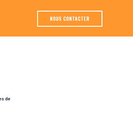
NOUS CONTACTER
es de