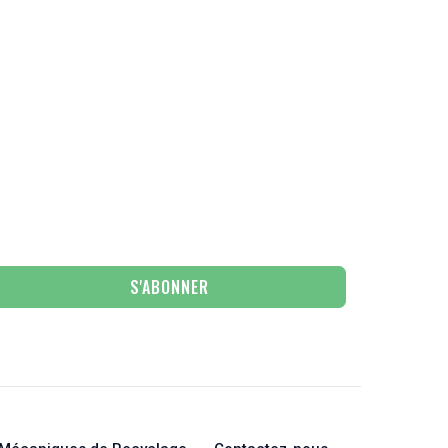
S'ABONNER