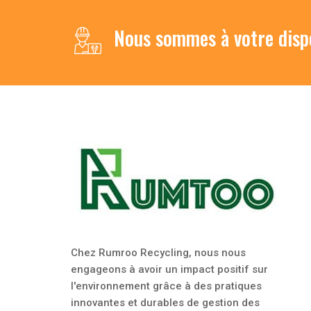
Nous sommes à votre disp
Chez Rumroo Recycling, nous nous
engageons à avoir un impact positif sur
l'environnement grâce à des pratiques
innovantes et durables de gestion des