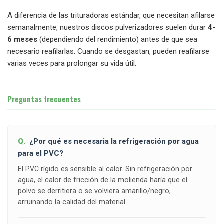
A diferencia de las trituradoras estándar, que necesitan afilarse
semanalmente, nuestros discos pulverizadores suelen durar
4-
6 meses
(dependiendo del rendimiento) antes de que sea
necesario reafilarlas. Cuando se desgastan, pueden reafilarse
varias veces para prolongar su vida útil.
Preguntas frecuentes
¿Por qué es necesaria la refrigeración por agua
para el PVC?
El PVC rígido es sensible al calor. Sin refrigeración por
agua, el calor de fricción de la molienda haría que el
polvo se derritiera o se volviera amarillo/negro,
arruinando la calidad del material.