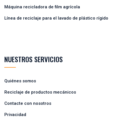
Máquina recicladora de film agrícola
Línea de reciclaje para el lavado de plástico rígido
NUESTROS SERVICIOS
Quiénes somos
Reciclaje de productos mecánicos
Contacte con nosotros
Privacidad