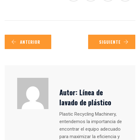
ANTERIOR
SIGUIENTE
Autor:
Línea de
lavado de plástico
Plastic Recycling Machinery,
entendemos la importancia de
encontrar el equipo adecuado
para maximizar la eficiencia y