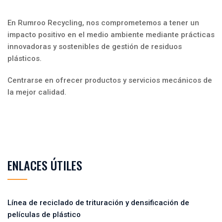
En Rumroo Recycling, nos comprometemos a tener un
impacto positivo en el medio ambiente mediante prácticas
innovadoras y sostenibles de gestión de residuos
plásticos.
Centrarse en ofrecer productos y servicios mecánicos de
la mejor calidad.
ENLACES ÚTILES
Línea de reciclado de trituración y densificación de
películas de plástico