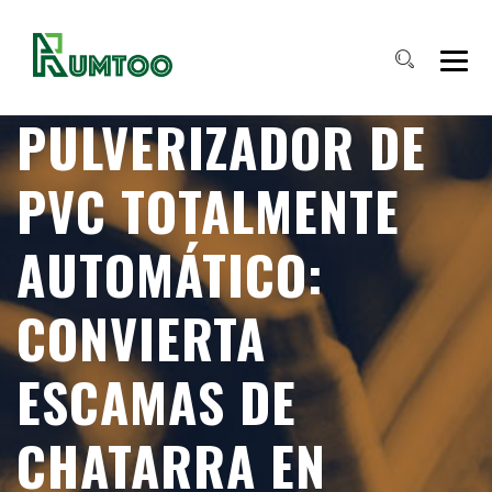
PULVERIZADOR DE
PVC TOTALMENTE
AUTOMÁTICO:
CONVIERTA
ESCAMAS DE
CHATARRA EN