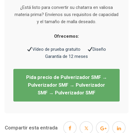
¿Está listo para convertir su chatarra en valiosa
materia prima? Envíenos sus requisitos de capacidad
y el tamaño de malla deseado.
Ofrecemos:
Vídeo de prueba gratuito
Diseño
Garantía de 12 meses
Pida precio de Pulverizador SMF →
Pulverizador SMF → Pulverizador
SMF → Pulverizador SMF
Compartir esta entrada