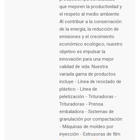
que mejoren la productividad y
el respeto al medio ambiente.
Al contribuir a la conservación
de la energía, la reducción de
emisiones y el crecimiento
económico ecológico, nuestro
objetivo es impulsar la
innovación para una mejor
calidad de vida. Nuestra
variada gama de productos
incluye - Línea de reciclado de
plástico - Línea de
peletización - Trituradoras -
Trituradoras - Prensa
embaladora - Sistemas de
granulación por compactación
- Máquinas de moldeo por
inyección - Extrusoras de film