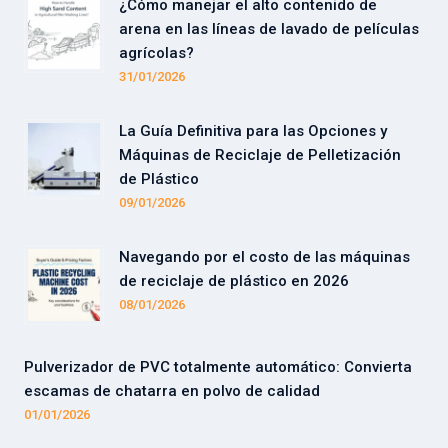
¿Cómo manejar el alto contenido de
arena en las líneas de lavado de películas
agrícolas?
31/01/2026
La Guía Definitiva para las Opciones y
Máquinas de Reciclaje de Pelletización
de Plástico
09/01/2026
Navegando por el costo de las máquinas
de reciclaje de plástico en 2026
08/01/2026
Pulverizador de PVC totalmente automático: Convierta
escamas de chatarra en polvo de calidad
01/01/2026