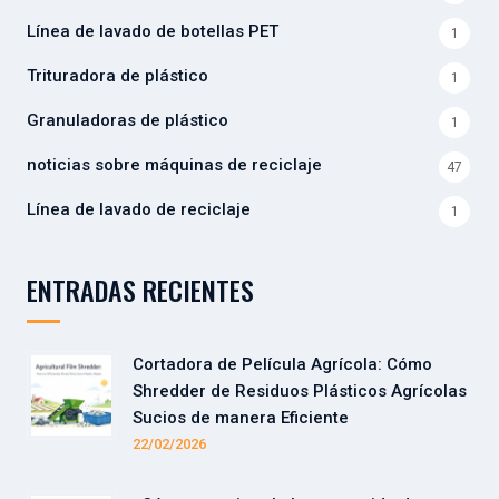
Línea de lavado de botellas PET
1
Trituradora de plástico
1
Granuladoras de plástico
1
noticias sobre máquinas de reciclaje
47
Línea de lavado de reciclaje
1
ENTRADAS RECIENTES
Cortadora de Película Agrícola: Cómo
Shredder de Residuos Plásticos Agrícolas
Sucios de manera Eficiente
22/02/2026