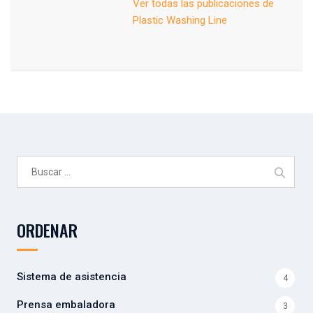
Ver todas las publicaciones de
Plastic Washing Line
Buscar:
ORDENAR
Sistema de asistencia
4
Prensa embaladora
3