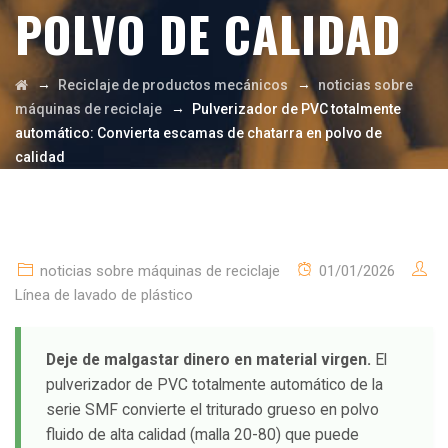
POLVO DE CALIDAD
→
→
Reciclaje de productos mecánicos
noticias sobre
→
máquinas de reciclaje
Pulverizador de PVC totalmente
automático: Convierta escamas de chatarra en polvo de
calidad
noticias sobre máquinas de reciclaje
01/01/2026
Línea de lavado de plástico
Deje de malgastar dinero en material virgen.
El
pulverizador de PVC totalmente automático de la
serie SMF convierte el triturado grueso en polvo
fluido de alta calidad (malla 20-80) que puede