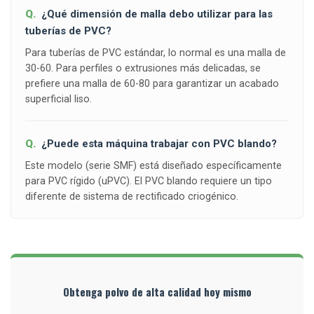
¿Qué dimensión de malla debo utilizar para las
tuberías de PVC?
Para tuberías de PVC estándar, lo normal es una malla de
30-60. Para perfiles o extrusiones más delicadas, se
prefiere una malla de 60-80 para garantizar un acabado
superficial liso.
¿Puede esta máquina trabajar con PVC blando?
Este modelo (serie SMF) está diseñado específicamente
para PVC rígido (uPVC). El PVC blando requiere un tipo
diferente de sistema de rectificado criogénico.
Obtenga polvo de alta calidad hoy mismo