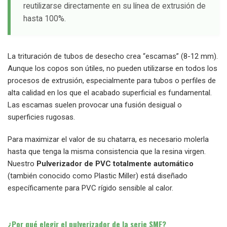
reutilizarse directamente en su línea de extrusión de
hasta 100%.
La trituración de tubos de desecho crea “escamas” (8-12 mm).
Aunque los copos son útiles, no pueden utilizarse en todos los
procesos de extrusión, especialmente para tubos o perfiles de
alta calidad en los que el acabado superficial es fundamental.
Las escamas suelen provocar una fusión desigual o
superficies rugosas.
Para maximizar el valor de su chatarra, es necesario molerla
hasta que tenga la misma consistencia que la resina virgen.
Nuestro
Pulverizador de PVC totalmente automático
(también conocido como Plastic Miller) está diseñado
específicamente para PVC rígido sensible al calor.
¿Por qué elegir el pulverizador de la serie SMF?