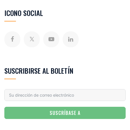
ICONO SOCIAL
SUSCRIBIRSE AL BOLETÍN
SUSCRÍBASE A