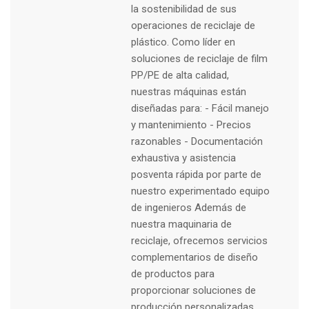
la sostenibilidad de sus
operaciones de reciclaje de
plástico. Como líder en
soluciones de reciclaje de film
PP/PE de alta calidad,
nuestras máquinas están
diseñadas para: - Fácil manejo
y mantenimiento - Precios
razonables - Documentación
exhaustiva y asistencia
posventa rápida por parte de
nuestro experimentado equipo
de ingenieros Además de
nuestra maquinaria de
reciclaje, ofrecemos servicios
complementarios de diseño
de productos para
proporcionar soluciones de
producción personalizadas