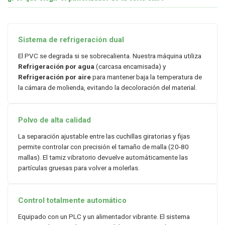
Sistema de refrigeración dual
El PVC se degrada si se sobrecalienta. Nuestra máquina utiliza
Refrigeración por agua
(carcasa encamisada) y
Refrigeración por aire
para mantener baja la temperatura de
la cámara de molienda, evitando la decoloración del material.
Polvo de alta calidad
La separación ajustable entre las cuchillas giratorias y fijas
permite controlar con precisión el tamaño de malla (20-80
mallas). El tamiz vibratorio devuelve automáticamente las
partículas gruesas para volver a molerlas.
Control totalmente automático
Equipado con un PLC y un alimentador vibrante. El sistema