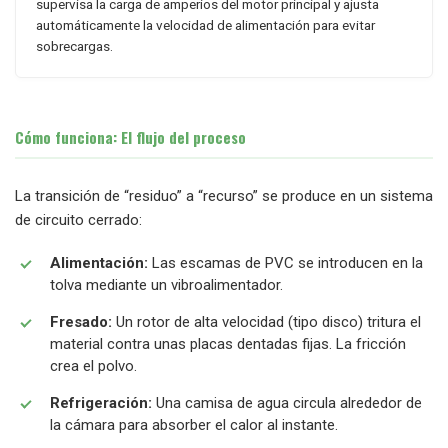
supervisa la carga de amperios del motor principal y ajusta
automáticamente la velocidad de alimentación para evitar
sobrecargas.
Cómo funciona: El flujo del proceso
La transición de “residuo” a “recurso” se produce en un sistema
de circuito cerrado:
Alimentación:
Las escamas de PVC se introducen en la
tolva mediante un vibroalimentador.
Fresado:
Un rotor de alta velocidad (tipo disco) tritura el
material contra unas placas dentadas fijas. La fricción
crea el polvo.
Refrigeración:
Una camisa de agua circula alrededor de
la cámara para absorber el calor al instante.