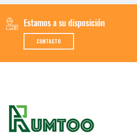
Estamos a su disposición
CONTACTO