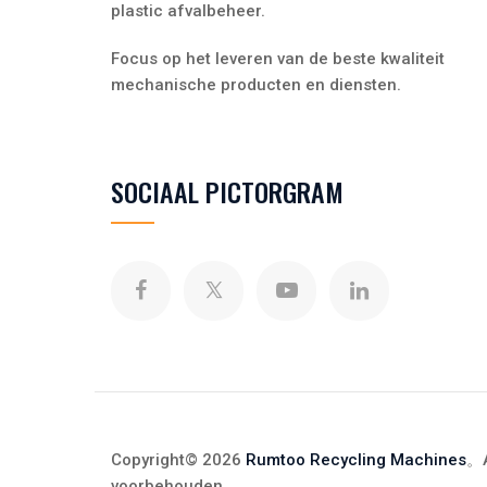
plastic afvalbeheer.
Focus op het leveren van de beste kwaliteit
mechanische producten en diensten.
SOCIAAL PICTORGRAM
Copyright© 2026
Rumtoo Recycling Machines
。A
voorbehouden
。