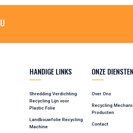
 U
HANDIGE LINKS
ONZE DIENSTE
Shredding Verdichting
Over Ons
Recycling Lijn voor
Recycling Mechani
Plastic Folie
Producten
Landbouwfolie Recycling
Contact
Machine