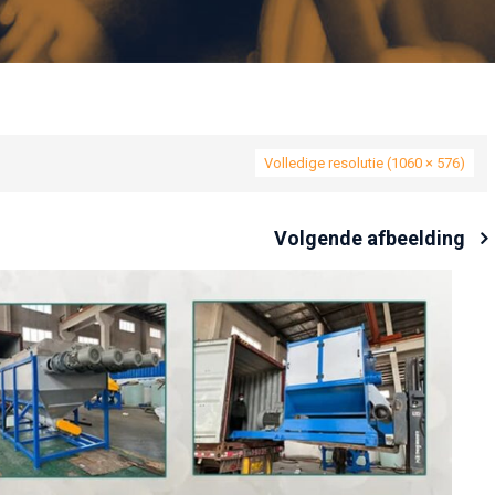
Volledige resolutie (1060 × 576)
Volgende afbeelding