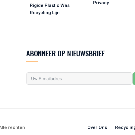
Privacy
Rigide Plastic Was
Recycling Lijn
ABONNEER OP NIEUWSBRIEF
lle rechten
Over Ons
Recyclin