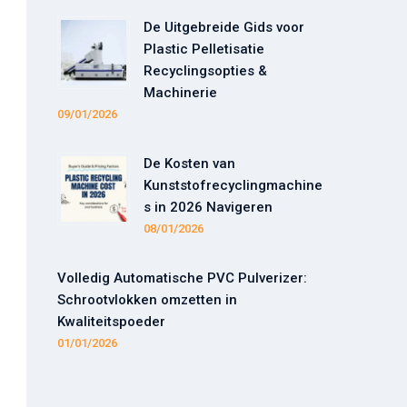
De Uitgebreide Gids voor
Plastic Pelletisatie
Recyclingsopties &
Machinerie
09/01/2026
De Kosten van
Kunststofrecyclingmachine
s in 2026 Navigeren
08/01/2026
Volledig Automatische PVC Pulverizer:
Schrootvlokken omzetten in
Kwaliteitspoeder
01/01/2026