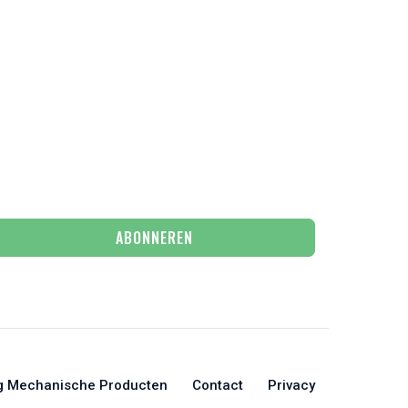
ABONNEREN
g Mechanische Producten
Contact
Privacy