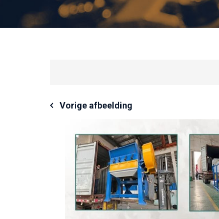
Vorige afbeelding