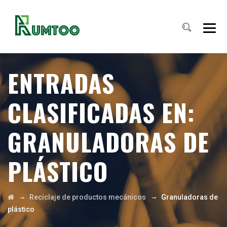
ENTRADAS
CLASIFICADAS EN:
GRANULADORAS DE
PLÁSTICO
→
→
Reciclaje de productos mecánicos
Granuladoras de
plástico