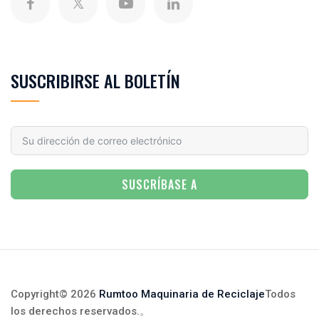
SUSCRIBIRSE AL BOLETÍN
SUSCRÍBASE A
Copyright© 2026
Rumtoo Maquinaria de Reciclaje
Todos
los derechos reservados.
。