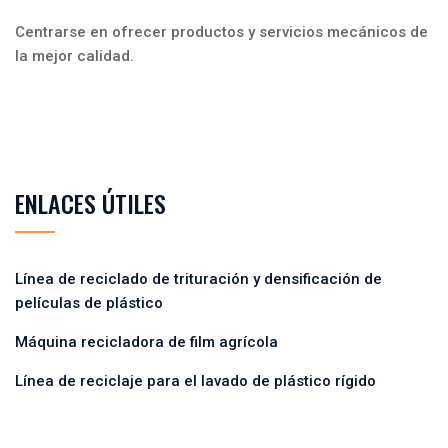
Centrarse en ofrecer productos y servicios mecánicos de
la mejor calidad.
ENLACES ÚTILES
Línea de reciclado de trituración y densificación de
películas de plástico
Máquina recicladora de film agrícola
Línea de reciclaje para el lavado de plástico rígido