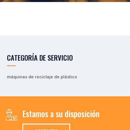
CATEGORÍA DE SERVICIO
máquinas de reciclaje de plástico
Estamos a su disposición