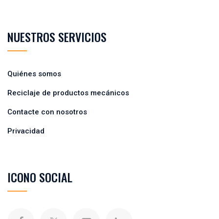
NUESTROS SERVICIOS
Quiénes somos
Reciclaje de productos mecánicos
Contacte con nosotros
Privacidad
ICONO SOCIAL