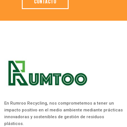
CONTACTO
En Rumroo Recycling, nos comprometemos a tener un
impacto positivo en el medio ambiente mediante prácticas
innovadoras y sostenibles de gestión de residuos
plásticos.