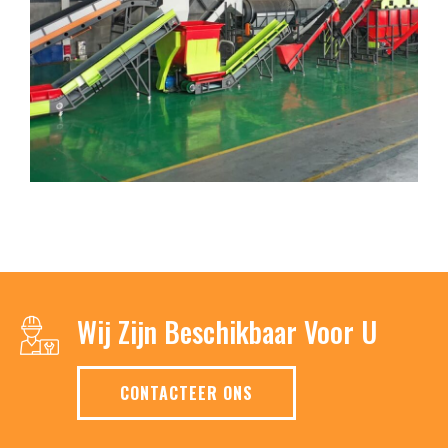
Wij Zijn Beschikbaar Voor U
CONTACTEER ONS