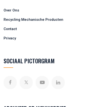
Over Ons
Recycling Mechanische Producten
Contact
Privacy
SOCIAAL PICTORGRAM