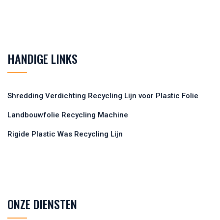
HANDIGE LINKS
Shredding Verdichting Recycling Lijn voor Plastic Folie
Landbouwfolie Recycling Machine
Rigide Plastic Was Recycling Lijn
ONZE DIENSTEN