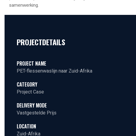
samenwerking.
PROJECTDETAILS
PROJECT NAME
PET-flessenwaslijn naar Zuid-Afrika
CATEGORY
Project Case
DELIVERY MODE
Vastgestelde Prijs
LOCATION
Zuid-Afrika