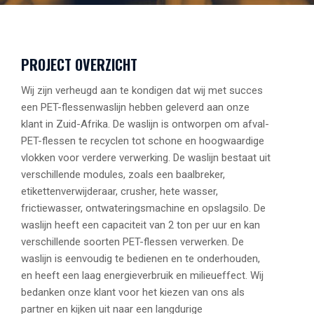
PROJECT OVERZICHT
Wij zijn verheugd aan te kondigen dat wij met succes
een PET-flessenwaslijn hebben geleverd aan onze
klant in Zuid-Afrika. De waslijn is ontworpen om afval-
PET-flessen te recyclen tot schone en hoogwaardige
vlokken voor verdere verwerking. De waslijn bestaat uit
verschillende modules, zoals een baalbreker,
etikettenverwijderaar, crusher, hete wasser,
frictiewasser, ontwateringsmachine en opslagsilo. De
waslijn heeft een capaciteit van 2 ton per uur en kan
verschillende soorten PET-flessen verwerken. De
waslijn is eenvoudig te bedienen en te onderhouden,
en heeft een laag energieverbruik en milieueffect. Wij
bedanken onze klant voor het kiezen van ons als
partner en kijken uit naar een langdurige