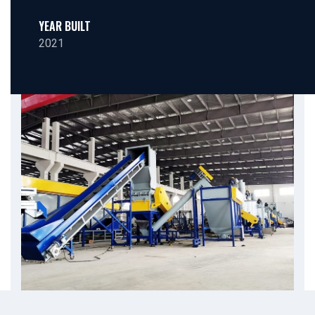
YEAR BUILT
2021