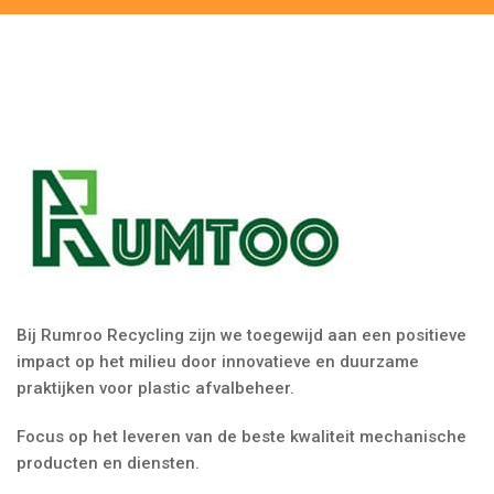
Bij Rumroo Recycling zijn we toegewijd aan een positieve
impact op het milieu door innovatieve en duurzame
praktijken voor plastic afvalbeheer.
Focus op het leveren van de beste kwaliteit mechanische
producten en diensten.