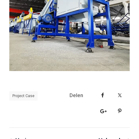
Delen
Project Case