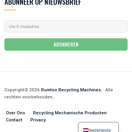
ABONNEER OP NIEUWSBRIEF
ABONNEREN
Copyright© 2026
Rumtoo Recycling Machines
。Alle
rechten voorbehouden
。
Over Ons
Recycling Mechanische Producten
Contact
Privacy
Nederlands